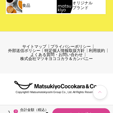
オリジナル
食品
ブランド
サイトマップ
プライバシーポリシー
外部送信ポリシー
特定個人情報取扱方針
利用規約
よくある質問・お問い合わせ
株式会社マツキヨココカラ＆カンパニー
Copyright© Matsumotokiyoshi Group Co., Ltd. All Rights Reserved.
合計金額（税込）
0