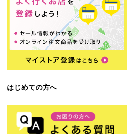
はじめての方へ