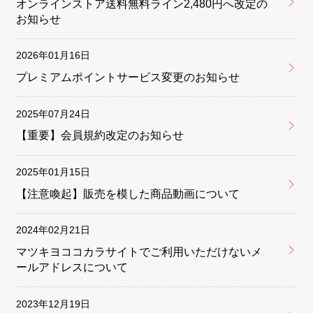
オンラインストア送料無料ライン2,480円へ改定の
お知らせ
2026年01月16日
プレミアムポイントサービス変更のお知らせ
2025年07月24日
【重要】会員規約改定のお知らせ
2025年01月15日
【注意喚起】販売を模した商品動画について
2024年02月21日
マツキヨココカラサイトでご利用いただけないメ
ールアドレスについて
2023年12月19日