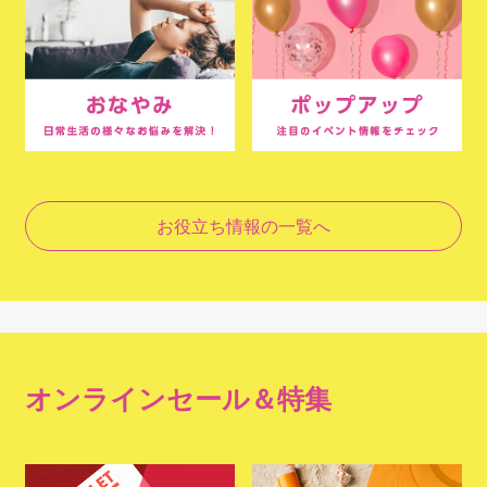
お役立ち情報の一覧へ
オンラインセール＆特集