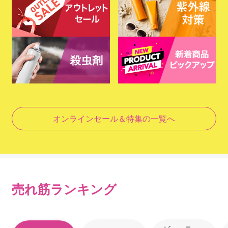
オンラインセール＆特集の一覧へ
売れ筋ランキング