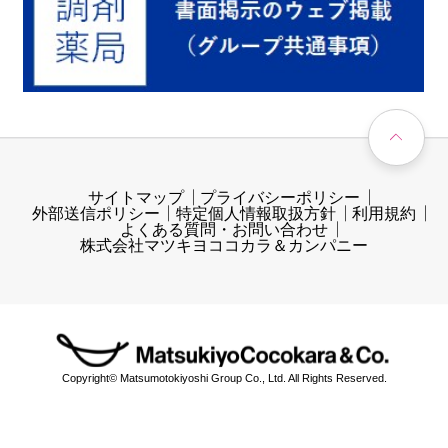
サイトマップ
プライバシーポリシー
外部送信ポリシー
特定個人情報取扱方針
利用規約
よくある質問・お問い合わせ
株式会社マツキヨココカラ＆カンパニー
Copyright© Matsumotokiyoshi Group Co., Ltd. All Rights Reserved.