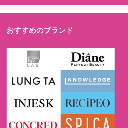
おすすめのブランド