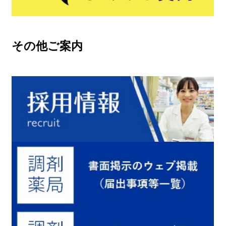
その他ご案内