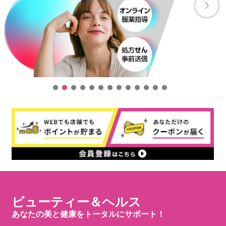
ビューティー＆ヘルス
あなたの美と健康をトータルにサポート！