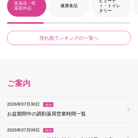
ビューテ
医薬品・医
健康食品
ィ・トイレ
薬部外品
タリー
売れ筋ランキングの一覧へ
ご案内
2026年07月30日
お盆期間中の調剤薬局営業時間一覧
2026年07月09日