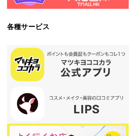
各種サービス