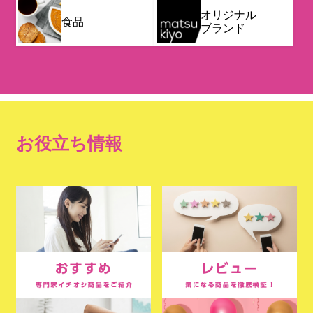
オリジナル
食品
ブランド
お役立ち情報