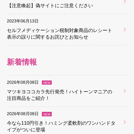
【注意喚起】偽サイトにご注意ください
2023年06月13日
セルフメディケーション税制対象商品のレシート
表示の誤りに関するお詫びとお知らせ
新着情報
2026年08月08日
マツキヨココカラ先行発売！ハイトーンマニアの
注目商品をご紹介！
2026年08月08日
今なら110円引き！ハミング柔軟剤のワンハンドタ
イプがついに登場