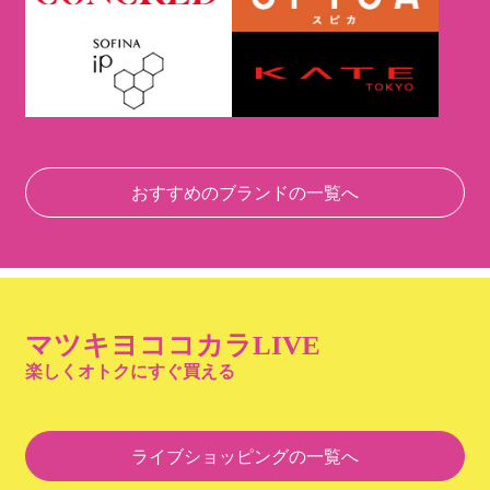
おすすめのブランドの一覧へ
マツキヨココカラLIVE
楽しくオトクにすぐ買える
ライブショッピングの一覧へ