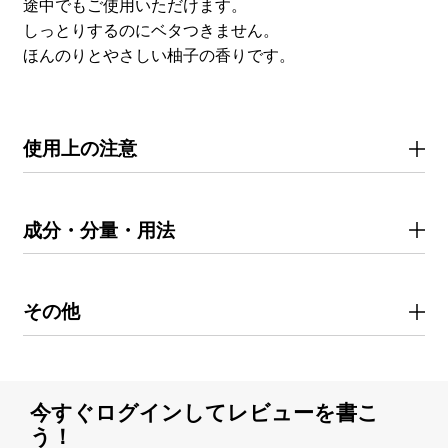
途中でもご使用いただけます。
しっとりするのにベタつきません。
ほんのりとやさしい柚子の香りです。
使用上の注意
成分・分量・用法
その他
今すぐログインしてレビューを書こ
う！