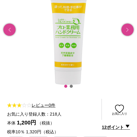
レビュー0件
お気に入り登録人数：218人
お気に入り
1,200円
本体
（税抜）
12ポイント
税率10％ 1,320円（税込）