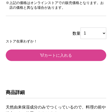
※上記の価格はオンラインストアでの販売価格となります。お
店の価格と異なる場合があります。
数量
ストア在庫わずか！
カートに入れる
商品詳細
天然由来保湿成分のみでつくっているので、料理の前や