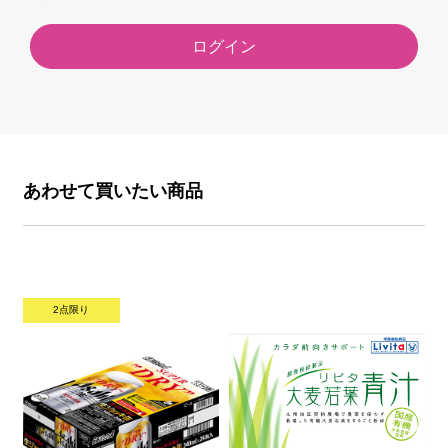
ログイン
あわせて買いたい商品
2点限り