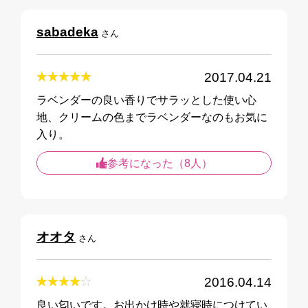
sabadeka
さん
2017.04.21
ラベンダーの良い香りでサラッとした使い心
地、クリームの色までラベンダーなのもお気に
入り。
参考になった（8人）
オオタ
さん
2016.04.14
良い匂いです。お出かけ時や就寝時につけてい