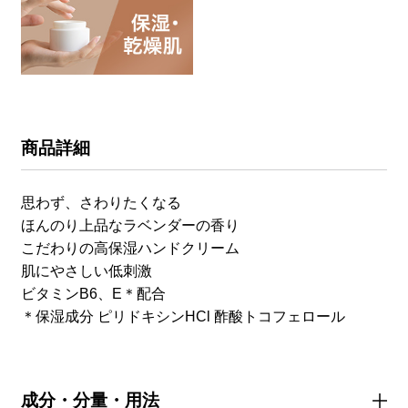
商品詳細
思わず、さわりたくなる
ほんのり上品なラベンダーの香り
こだわりの高保湿ハンドクリーム
肌にやさしい低刺激
ビタミンB6、E＊配合
＊保湿成分 ピリドキシンHCl 酢酸トコフェロール
成分・分量・用法