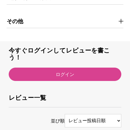
その他
今すぐログインしてレビューを書こ
う！
ログイン
レビュー一覧
並び順