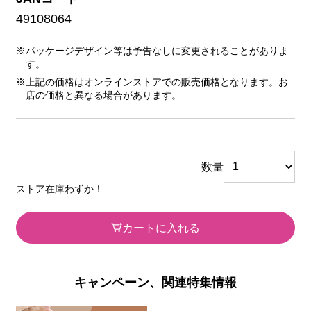
49108064
※パッケージデザイン等は予告なしに変更されることがありま
す。
※上記の価格はオンラインストアでの販売価格となります。お
店の価格と異なる場合があります。
数量
ストア在庫わずか！
カートに入れる
キャンペーン、関連特集情報