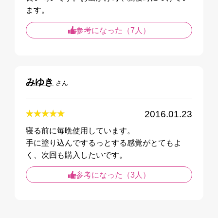
ます。
参考になった（7人）
みゆき
さん
2016.01.23
寝る前に毎晩使用しています。
手に塗り込んでするっとする感覚がとてもよ
く、次回も購入したいです。
参考になった（3人）