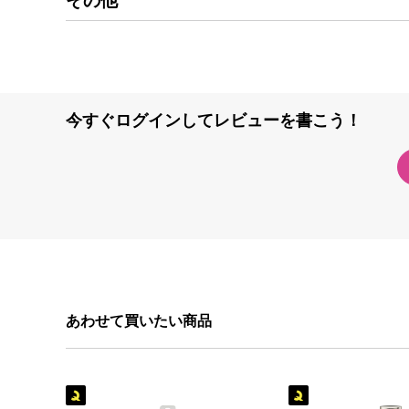
その他
今すぐログインしてレビューを書こう！
あわせて買いたい商品