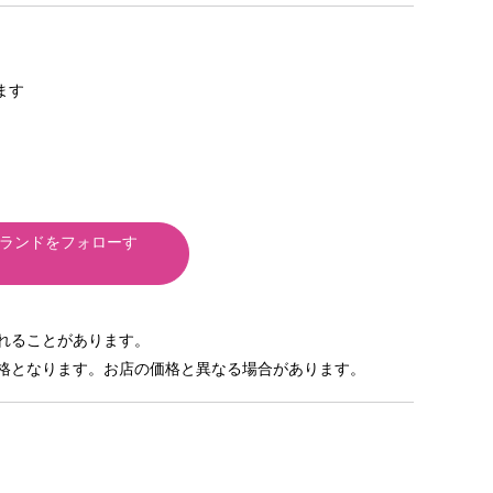
きます
ランドをフォローす
れることがあります。
格となります。お店の価格と異なる場合があります。