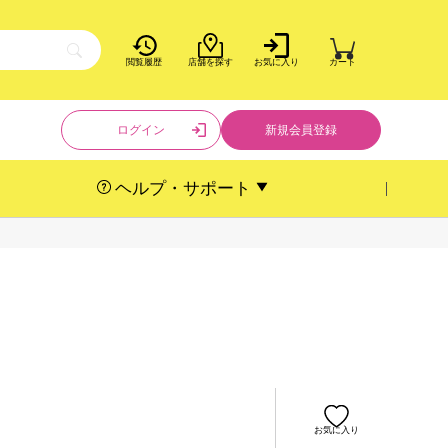
閲覧履歴
店舗を探す
お気に入り
カート
ログイン
新規会員登録
ヘルプ・サポート
お気に入り