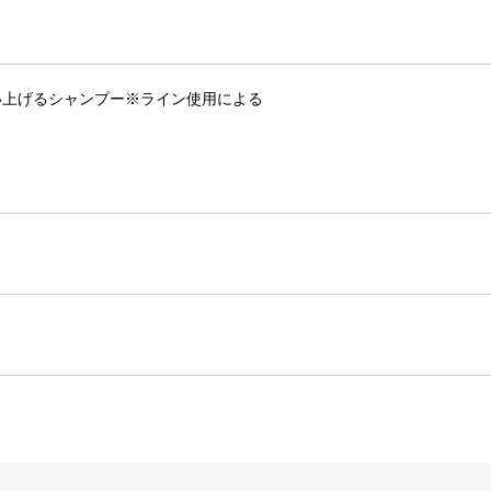
い上げるシャンプー※ライン使用による