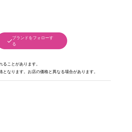
ブランドをフォローす
る
れることがあります。
格となります。お店の価格と異なる場合があります。