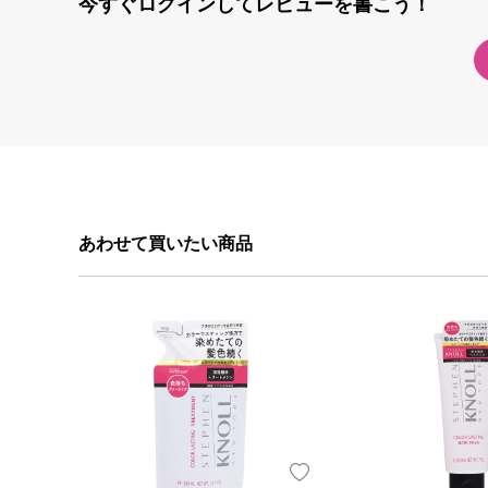
今すぐログインしてレビューを書こう！
あわせて買いたい商品