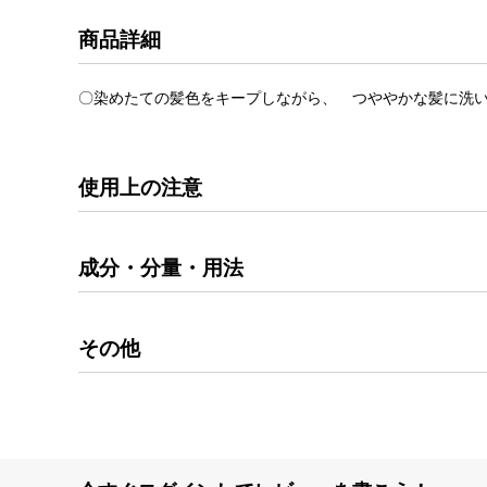
商品詳細
〇染めたての髪色をキープしながら、 つややかな髪に洗
使用上の注意
成分・分量・用法
その他