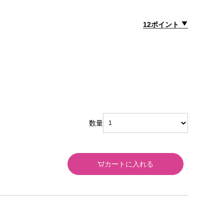
12ポイント
数量
カートに入れる