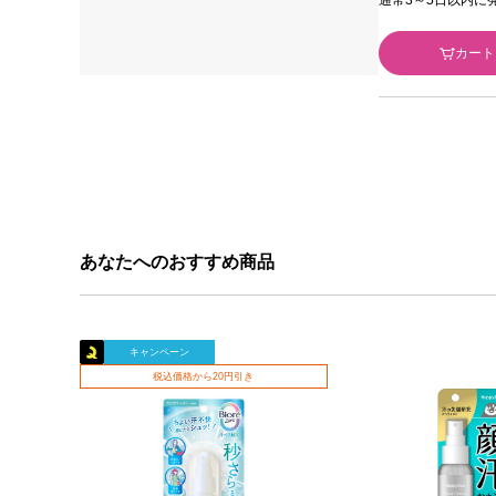
カート
あなたへのおすすめ商品
キャンペーン
税込価格から20円引き