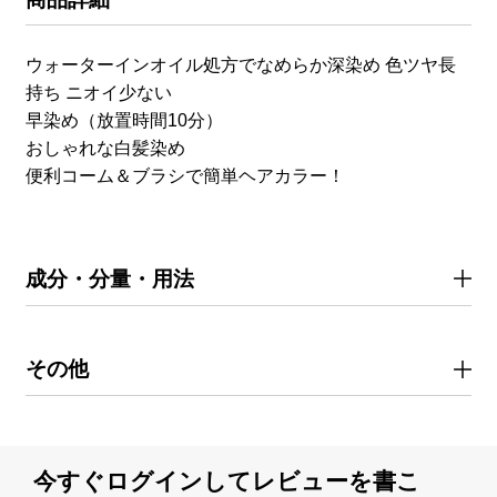
ウォーターインオイル処方でなめらか深染め 色ツヤ長
持ち ニオイ少ない
早染め（放置時間10分）
おしゃれな白髪染め
便利コーム＆ブラシで簡単ヘアカラー！
成分・分量・用法
その他
今すぐログインしてレビューを書こ