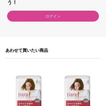
う！
ログイン
あわせて買いたい商品