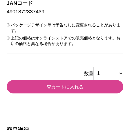
JANコード
4901872337439
※パッケージデザイン等は予告なしに変更されることがありま
す。
※上記の価格はオンラインストアでの販売価格となります。お
店の価格と異なる場合があります。
数量
カートに入れる
商品詳細