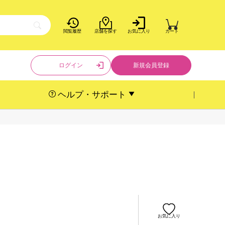
閲覧履歴
店舗を探す
お気に入り
カート
ログイン
新規会員登録
ヘルプ・サポート
お気に入り