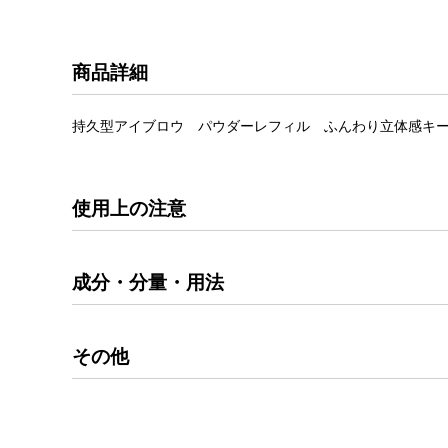
商品詳細
持久型アイブロウ パウダーレフィル ふんわり立体感キ
使用上の注意
成分・分量・用法
その他