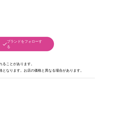
ブランドをフォローす
る
れることがあります。
格となります。お店の価格と異なる場合があります。