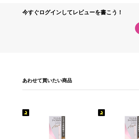
今すぐログインしてレビューを書こう！
あわせて買いたい商品