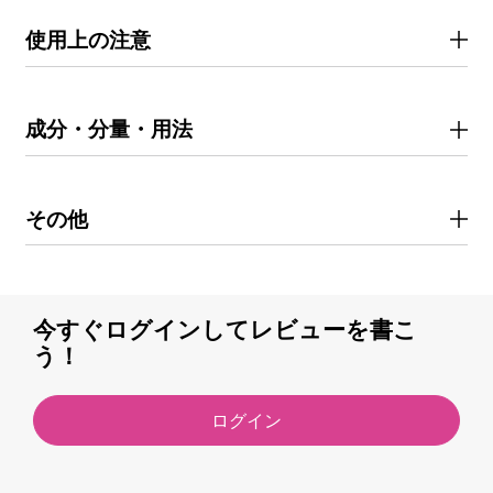
使用上の注意
成分・分量・用法
その他
今すぐログインしてレビューを書こ
う！
ログイン