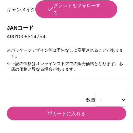
ブランドをフォローす
キャンメイク
る
JANコード
4901008314754
※パッケージデザイン等は予告なしに変更されることがありま
す。
※上記の価格はオンラインストアでの販売価格となります。お
店の価格と異なる場合があります。
数量
カートに入れる