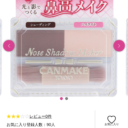
レビュー0件
お気に入り登録人数：90人
お気に入り