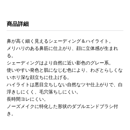
商品詳細
鼻が高く細く見えるシェーディング＆ハイライト。
メリハリのある鼻筋に仕上がり、顔に立体感が生まれ
る。
シェーディングはより自然に近い影色のグレー系。
使いやすい発色と肌になじむ色により、わざとらしくな
いホリ深な顔立ちに仕上げる。
ハイライトは悪目立ちしない自然なツヤ仕上がりで、白
浮きしにくく、毛穴落ちしにくい。
長時間ヨレにくい。
ノーズメイクに特化した形状のダブルエンドブラシ付
き。