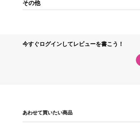
その他
今すぐログインしてレビューを書こう！
あわせて買いたい商品