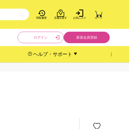
閲覧履歴
店舗を探す
お気に入り
カート
ログイン
新規会員登録
ヘルプ・サポート