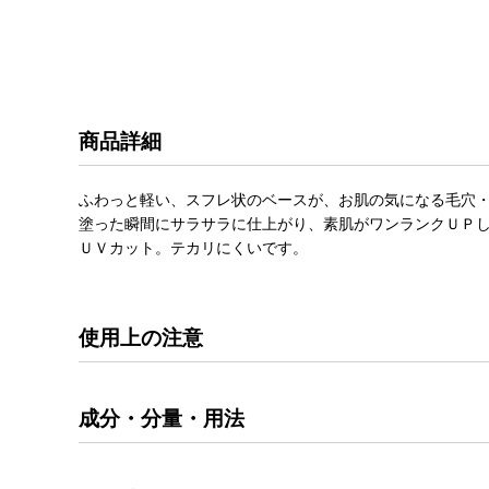
商品詳細
ふわっと軽い、スフレ状のベースが、お肌の気になる毛穴
塗った瞬間にサラサラに仕上がり、素肌がワンランクＵＰ
ＵＶカット。テカリにくいです。
使用上の注意
成分・分量・用法