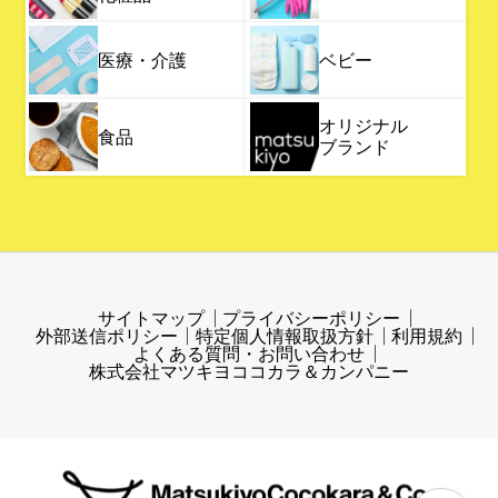
医療・介護
ベビー
オリジナル
食品
ブランド
サイトマップ
プライバシーポリシー
外部送信ポリシー
特定個人情報取扱方針
利用規約
よくある質問・お問い合わせ
株式会社マツキヨココカラ＆カンパニー