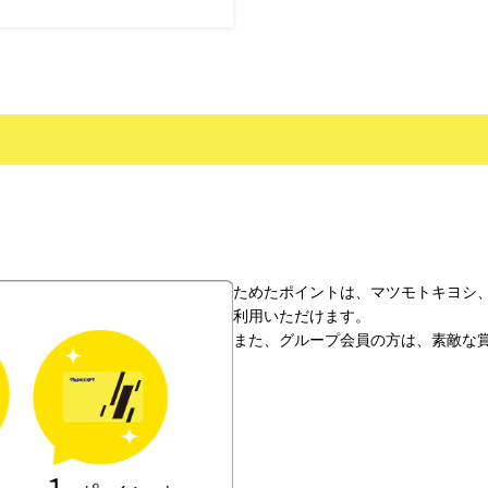
ためたポイントは、マツモトキヨシ
利用いただけます。
また、グループ会員の方は、素敵な