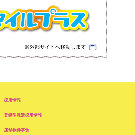
採用情報
登録型派遣採用情報
店舗物件募集