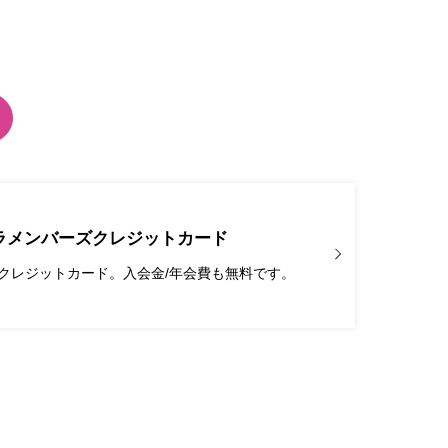
ラメンバーズクレジットカード
クレジットカード。入会金/年会費も無料です。