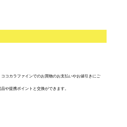
、ココカラファインでのお買物のお支払いやお値引きにご
賞品や提携ポイントと交換ができます。