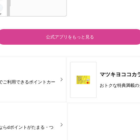
公式アプリをもっと見る
マツキヨココカ
でご利用できるポイントカー
おトクな特典満載の
。
ならdポイントがたまる・つ