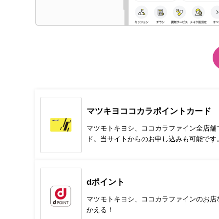
マツキヨココカラポイントカード
マツモトキヨシ、ココカラファイン全店舗
ド。当サイトからのお申し込みも可能です
dポイント
マツモトキヨシ、ココカラファインのお店
かえる！