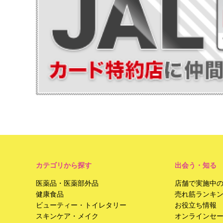
カテゴリから探す
出会う・知る
医薬品・医薬部外品
店舗で実施中
健康食品
売れ筋ランキ
ビューティー・トイレタリー
お役立ち情報
スキンケア・メイク
オンラインセ