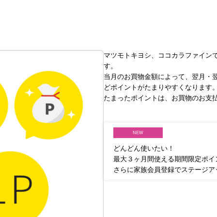
マツモトキヨシ、ココカラファインで
す。
当月のお買物金額によって、翌月・
どポイントがたまりやすくなります
たまったポイントは、お買物のお支
NEW
どんどん使いたい！
最大３ヶ月間使える期間限定ポイ
さらに家族会員登録でステージア