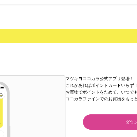
マツキヨココカラ公式アプリ登場！
これがあればポイントカードいらず
お買物でポイントをためて、いつで
ココカラファインでのお買物をもっ
ダウ