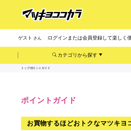
ログインまたは会員登録して楽しく
ゲスト
さん
カテゴリから探す
トップ
ポイントガイド
ポイントガイド
お買物するほどおトクなマツキヨ