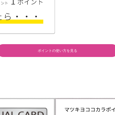
ポイントの使い方を見る