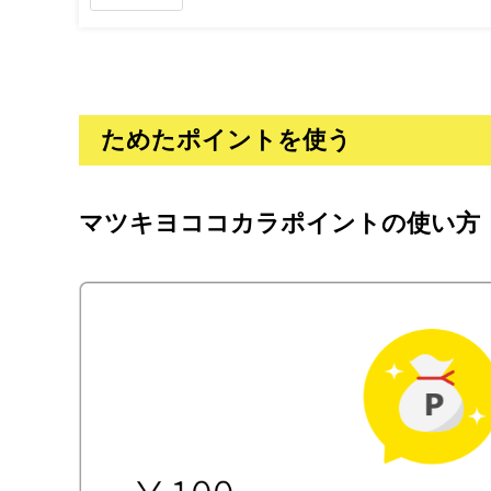
ためたポイントを使う
マツキヨココカラポイントの使い方