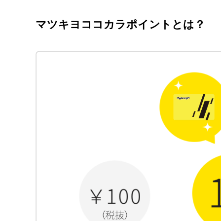
マツキヨココカラポイントとは？