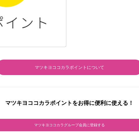
マツキヨココカラポイントについて
マツキヨココカラポイントをお得に便利に使える！
マツキヨココカラグループ会員に登録する