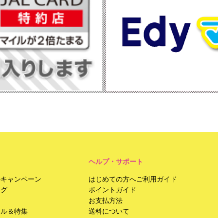
ヘルプ・サポート
のキャンペーン
はじめての方へご利用ガイド
ング
ポイントガイド
お支払方法
ール＆特集
送料について