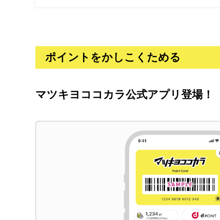
ポイントをかしこくためる
マツキヨココカラ公式アプリ登場！