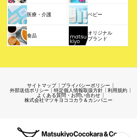
医療・介護
ベビー
オリジナル
食品
ブランド
サイトマップ
プライバシーポリシー
外部送信ポリシー
特定個人情報取扱方針
利用規約
よくある質問・お問い合わせ
株式会社マツキヨココカラ＆カンパニー