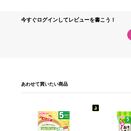
今すぐログインしてレビューを書こう！
あわせて買いたい商品