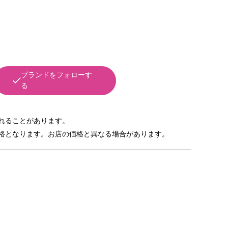
ブランドをフォローす
る
れることがあります。
格となります。お店の価格と異なる場合があります。