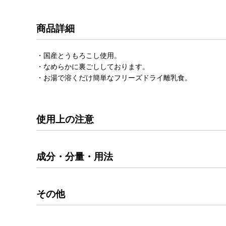
商品詳細
・国産とうもろこし使用。
・なめらかに裏ごししております。
・お湯で溶くだけ簡単なフリーズドライ離乳食。
使用上の注意
成分・分量・用法
その他