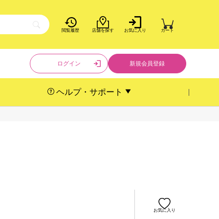
閲覧履歴
店舗を探す
お気に入り
カート
ログイン
新規会員登録
ヘルプ・サポート
お気に入り