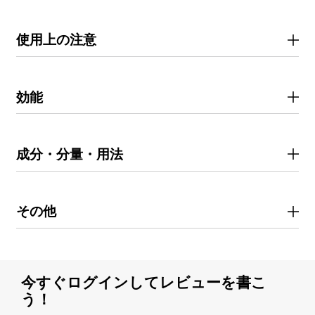
使用上の注意
効能
成分・分量・用法
その他
今すぐログインしてレビューを書こ
う！