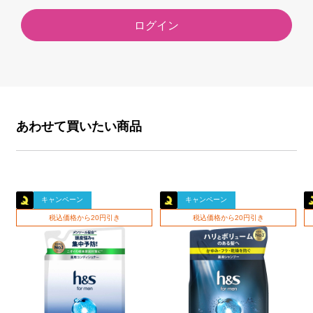
ログイン
あわせて買いたい商品
キャンペーン
キャンペーン
税込価格から20円引き
税込価格から20円引き