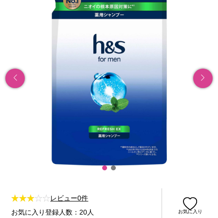
レビュー0件
お気に入り登録人数：20人
お気に入り