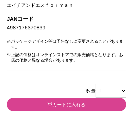
エイチアンドエスｆｏｒｍａｎ
JANコード
4987176370839
※パッケージデザイン等は予告なしに変更されることがありま
す。
※上記の価格はオンラインストアでの販売価格となります。お
店の価格と異なる場合があります。
数量
カートに入れる