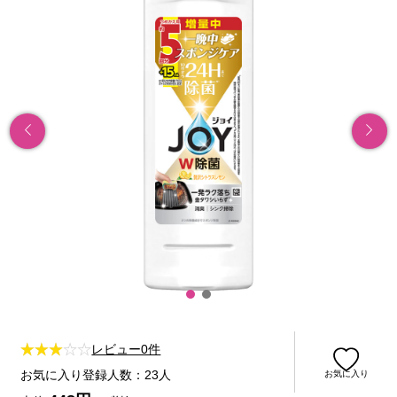
レビュー0件
お気に入り登録人数：23人
お気に入り