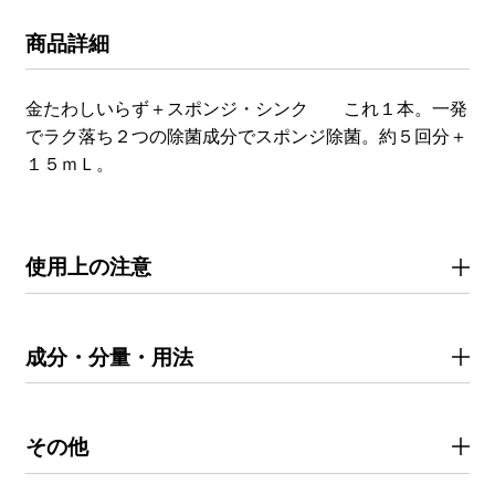
商品詳細
金たわしいらず＋スポンジ・シンク これ１本。一発
でラク落ち２つの除菌成分でスポンジ除菌。約５回分＋
１５ｍＬ。
使用上の注意
成分・分量・用法
その他