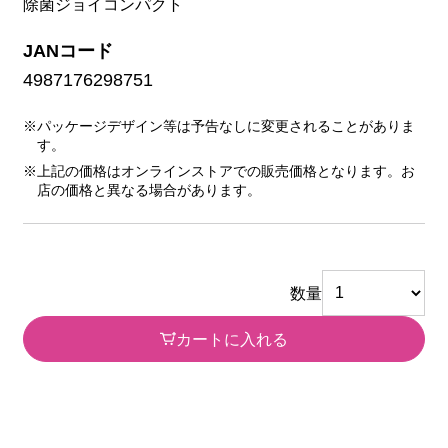
除菌ジョイコンパクト
JANコード
4987176298751
※パッケージデザイン等は予告なしに変更されることがありま
す。
※上記の価格はオンラインストアでの販売価格となります。お
店の価格と異なる場合があります。
数量
カートに入れる