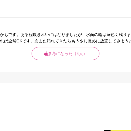
かもです。ある程度きれいにはなりましたが、水面の輪は黄色く残りま
れば全然OKです。次また汚れてきたらもう少し長めに放置してみよう
参考になった（4人）