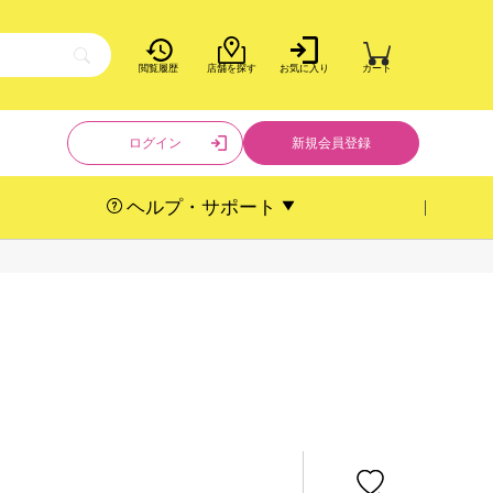
閲覧履歴
店舗を探す
お気に入り
カート
ログイン
新規会員登録
ヘルプ・サポート