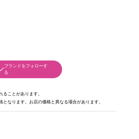
ブランドをフォローす
る
れることがあります。
格となります。お店の価格と異なる場合があります。