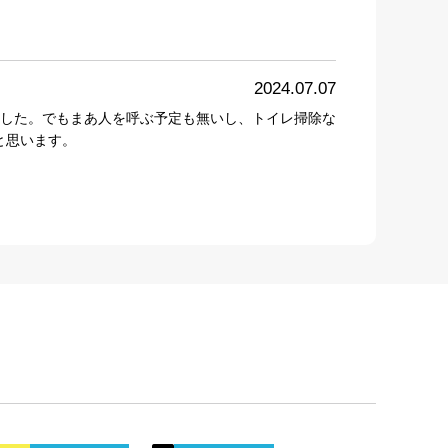
2024.07.07
した。でもまあ人を呼ぶ予定も無いし、トイレ掃除な
と思います。