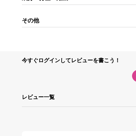
その他
今すぐログインしてレビューを書こう！
レビュー一覧