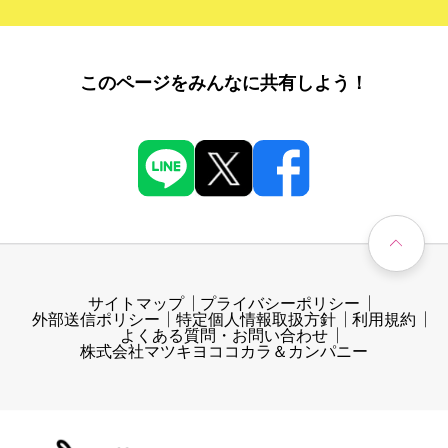
このページをみんなに共有しよう！
サイトマップ
プライバシーポリシー
外部送信ポリシー
特定個人情報取扱方針
利用規約
よくある質問・お問い合わせ
株式会社マツキヨココカラ＆カンパニー