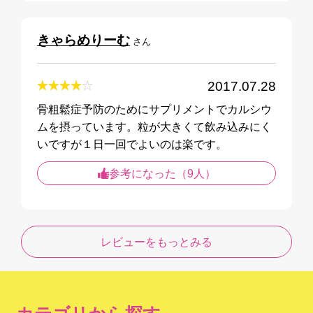
きゃらめりーむ
さん
2017.07.28
骨粗鬆症予防のためにサプリメントでカルシウ
ムを摂っています。粒が大きくて飲み込みにく
いですが１日一回でよいのは楽です。
参考になった（9人）
レビューをもっとみる