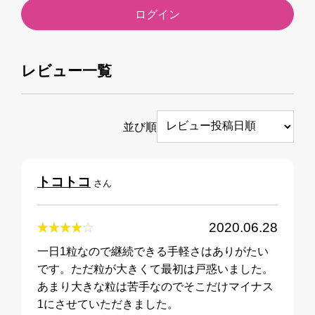
ログイン
レビュー一覧
並び順
トコトコ
さん
2020.06.28
一日1粒なので継続できる手軽さはありがたい
です。ただ粒が大きくて最初は戸惑いました。
あまり大きな粒は苦手なのでそこだけマイナス
1にさせていただきました。