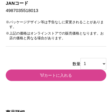
JANコード
4987035518013
※パッケージデザイン等は予告なしに変更されることがありま
す。
※上記の価格はオンラインストアでの販売価格となります。お
店の価格と異なる場合があります。
数量
カートに入れる