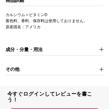
商品詳細
カルシウム＋ビタミンD
着色料、香料、保存料は使用しておりません。
原産国名：アメリカ
成分・分量・用法
その他
今すぐログインしてレビューを書こ
う！