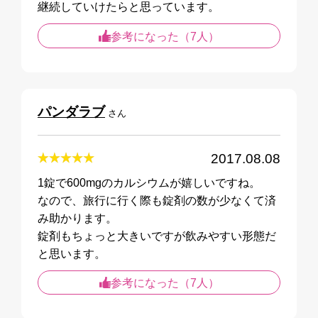
継続していけたらと思っています。
参考になった（7人）
パンダラブ
さん
2017.08.08
1錠で600mgのカルシウムが嬉しいですね。
なので、旅行に行く際も錠剤の数が少なくて済
み助かります。
錠剤もちょっと大きいですが飲みやすい形態だ
と思います。
参考になった（7人）