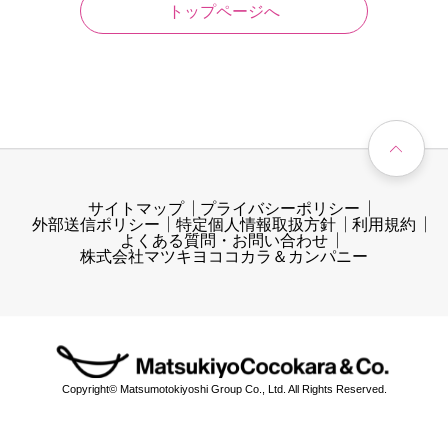
トップページへ
サイトマップ
プライバシーポリシー
外部送信ポリシー
特定個人情報取扱方針
利用規約
よくある質問・お問い合わせ
株式会社マツキヨココカラ＆カンパニー
Copyright© Matsumotokiyoshi Group Co., Ltd. All Rights Reserved.