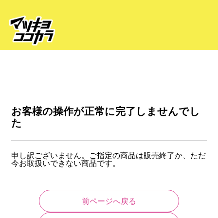
お客様の操作が正常に完了しませんでし
た
申し訳ございません。ご指定の商品は販売終了か、ただ
今お取扱いできない商品です。
前ページへ戻る