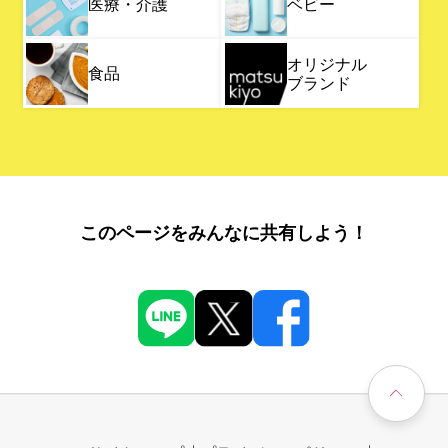
医療・介護
ベビー
オリジナル
食品
ブランド
このページをみんなに共有しよう！