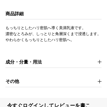
商品詳細
もっちりとしたハリ密肌へ導く美滴乳液です。
濃密なとろみが、しっとりと角層深くまで浸透します。
やわらかくもっちりとしたハリ密肌へ。
成分・分量・用法
その他
今すぐログインしてレビューを書こ