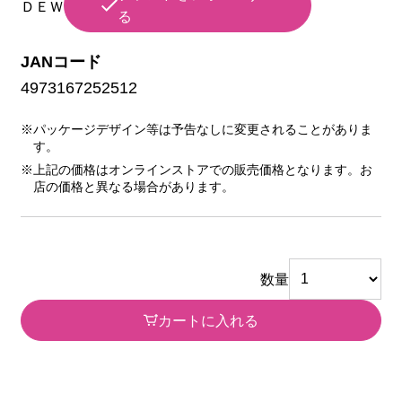
ＤＥＷ
る
JANコード
4973167252512
※パッケージデザイン等は予告なしに変更されることがありま
す。
※上記の価格はオンラインストアでの販売価格となります。お
店の価格と異なる場合があります。
数量
カートに入れる