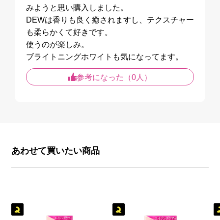
みようと思い購入しました。
DEWは香りも良く癒されますし、テクスチャー
も柔らかくて好きです。
使うのが楽しみ。
ブライトニングホワイトも気になってます。
参考になった（0人）
あわせて買いたい商品