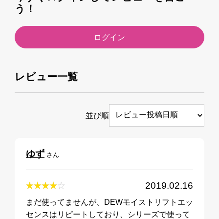
う！
ログイン
レビュー一覧
並び順
ゆず
さん
2019.02.16
まだ使ってませんが、DEWモイストリフトエッ
センスはリピートしており、シリーズで使って