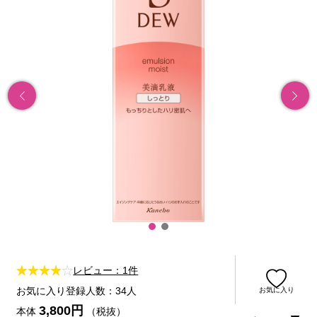
レビュー：1件
お気に入り登録人数：34人
お気に入り
3,800円
本体
（税抜）