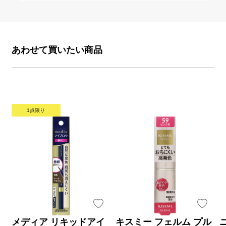
あわせて買いたい商品
1点限り
メディア リキッドアイ
キスミー フェルム プル