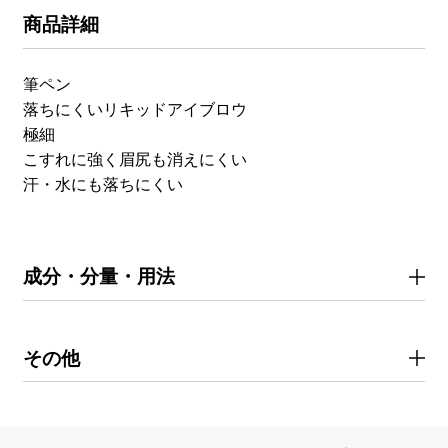
商品詳細
筆ペン
落ちにくいリキッドアイブロウ
極細
こすれに強く眉尻も消えにくい
汗・水にも落ちにくい
成分・分量・用法
その他