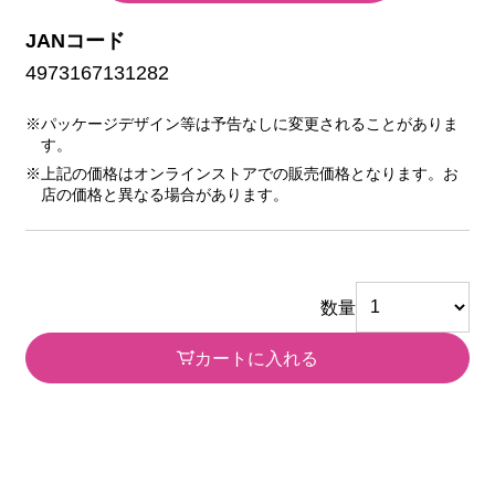
JANコード
4973167131282
※パッケージデザイン等は予告なしに変更されることがありま
す。
※上記の価格はオンラインストアでの販売価格となります。お
店の価格と異なる場合があります。
数量
カートに入れる