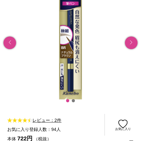
レビュー：2件
お気に入り登録人数：94人
お気に入り
722円
本体
（税抜）