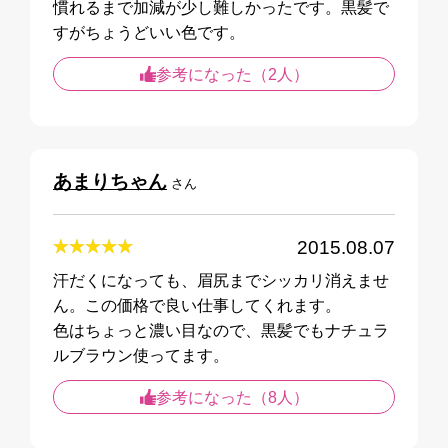
慣れるまで加減が少し難しかったです。黒髪で
すがちょうどいい色です。
参考になった（2人）
あまりちゃん
さん
2015.08.07
汗だくになっても、眉尻までシッカリ消えませ
ん。この価格で良い仕事してくれます。
色はちょっと濃い目なので、黒髪でもナチュラ
ルブラウン使ってます。
参考になった（8人）