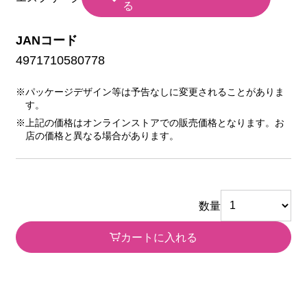
る
JANコード
4971710580778
※パッケージデザイン等は予告なしに変更されることがありま
す。
※上記の価格はオンラインストアでの販売価格となります。お
店の価格と異なる場合があります。
数量
カートに入れる