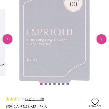
レビュー0件
お気に入り登録人数：42人
お気に入り