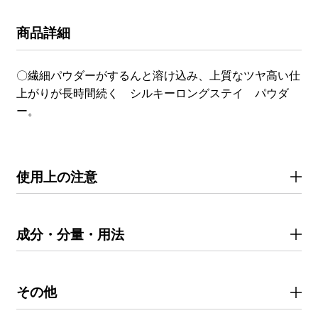
商品詳細
〇繊細パウダーがするんと溶け込み、上質なツヤ高い仕
上がりが長時間続く シルキーロングステイ パウダ
ー。
使用上の注意
成分・分量・用法
その他