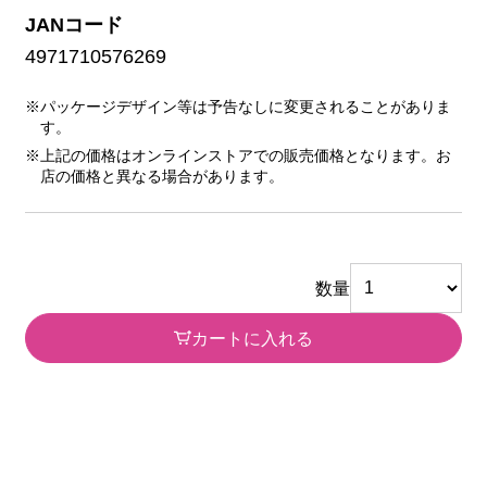
JANコード
4971710576269
※パッケージデザイン等は予告なしに変更されることがありま
す。
※上記の価格はオンラインストアでの販売価格となります。お
店の価格と異なる場合があります。
数量
カートに入れる