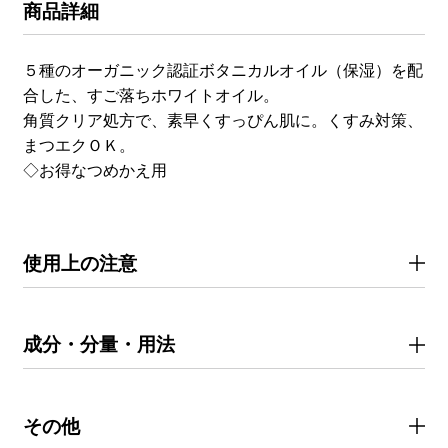
商品詳細
５種のオーガニック認証ボタニカルオイル（保湿）を配
合した、すご落ちホワイトオイル。
角質クリア処方で、素早くすっぴん肌に。くすみ対策、
まつエクＯＫ。
◇お得なつめかえ用
使用上の注意
成分・分量・用法
その他