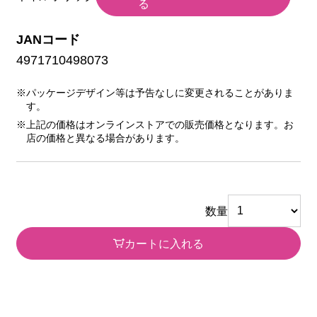
る
JANコード
4971710498073
※パッケージデザイン等は予告なしに変更されることがありま
す。
※上記の価格はオンラインストアでの販売価格となります。お
店の価格と異なる場合があります。
数量
カートに入れる