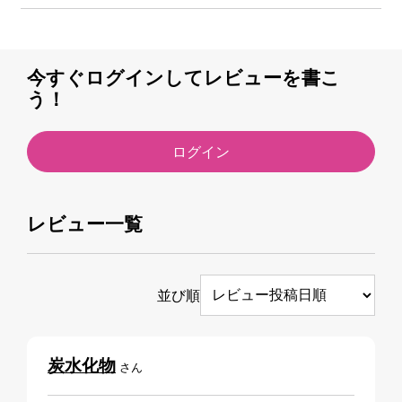
今すぐログインしてレビューを書こ
う！
ログイン
レビュー一覧
並び順
炭水化物
さん