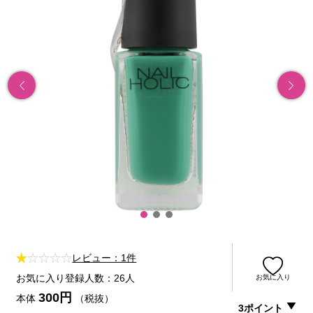
レビュー：1件
お気に入り登録人数：26人
お気に入り
300円
本体
（税抜）
3ポイント