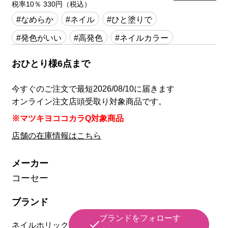
税率10％ 330円（税込）
#なめらか
#ネイル
#ひと塗りで
#発色がいい
#高発色
#ネイルカラー
おひとり様6点まで
今すぐのご注文で最短2026/08/10に届きます
オンライン注文店頭受取り対象商品です。
※マツキヨココカラQ対象商品
店舗の在庫情報はこちら
メーカー
コーセー
ブランド
ブランドをフォローす
ネイルホリック