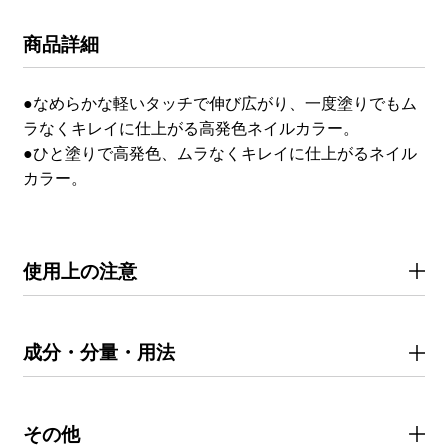
商品詳細
●なめらかな軽いタッチで伸び広がり、一度塗りでもム
ラなくキレイに仕上がる高発色ネイルカラー。
●ひと塗りで高発色、ムラなくキレイに仕上がるネイル
カラー。
使用上の注意
成分・分量・用法
その他