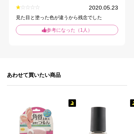
2020.05.23
見た目と塗った色が違うから残念でした
参考になった（1人）
あわせて買いたい商品