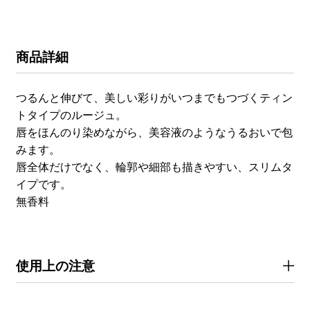
商品詳細
つるんと伸びて、美しい彩りがいつまでもつづくティン
トタイプのルージュ。
唇をほんのり染めながら、美容液のようなうるおいで包
みます。
唇全体だけでなく、輪郭や細部も描きやすい、スリムタ
イプです。
無香料
使用上の注意