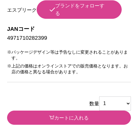
ブランドをフォローす
エスプリーク
る
JANコード
4971710282399
※パッケージデザイン等は予告なしに変更されることがありま
す。
※上記の価格はオンラインストアでの販売価格となります。お
店の価格と異なる場合があります。
数量
カートに入れる