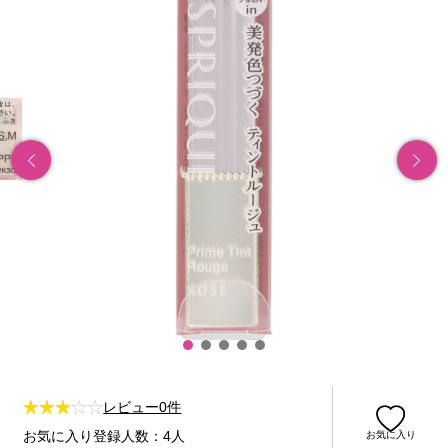
レビュー0件
お気に入り登録人数：4人
お気に入り