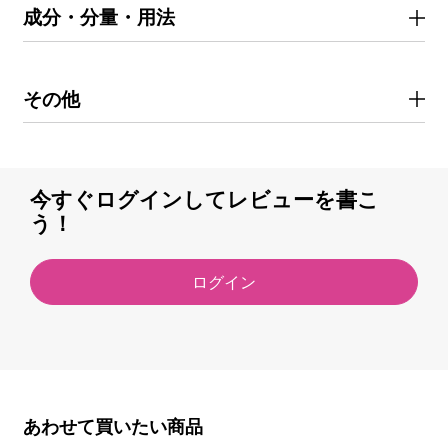
成分・分量・用法
その他
今すぐログインしてレビューを書こ
う！
ログイン
あわせて買いたい商品