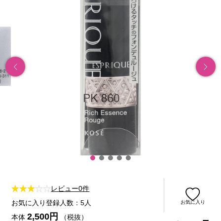
レビュー0件
お気に入り登録人数：5人
お気に入り
2,500円
本体
（税抜）