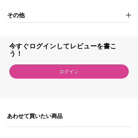
その他
今すぐログインしてレビューを書こ
う！
ログイン
あわせて買いたい商品