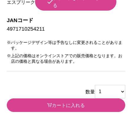
エスプリーク
る
JANコード
4971710254211
※パッケージデザイン等は予告なしに変更されることがありま
す。
※上記の価格はオンラインストアでの販売価格となります。お
店の価格と異なる場合があります。
数量
カートに入れる