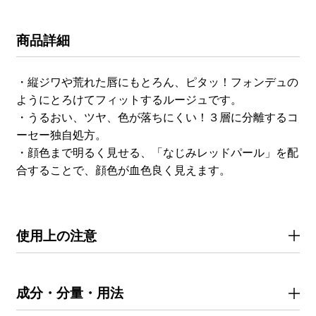
商品詳細
・縦ジワや荒れた唇にもとろん、ピタッ！フォンデュの
ようにとろけてフィットするルージュです。
・うるおい、ツヤ、色が落ちにくい！３層に分離するコ
ーセー独自処方。
・顔色まで明るく見せる、「なじみレッドパール」を配
合することで、顔色が血色良く見えます。
使用上の注意
成分・分量・用法