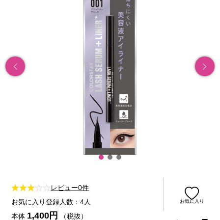
レビュー0件
お気に入り登録人数：4人
お気に入り
1,400円
本体
（税抜）