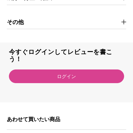
その他
今すぐログインしてレビューを書こ
う！
ログイン
あわせて買いたい商品