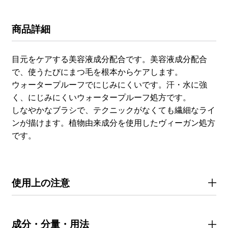
商品詳細
目元をケアする美容液成分配合です。美容液成分配合
で、使うたびにまつ毛を根本からケアします。
ウォータープルーフでにじみにくいです。汗・水に強
く、にじみにくいウォータープルーフ処方です。
しなやかなブラシで、テクニックがなくても繊細なライ
ンが描けます。植物由来成分を使用したヴィーガン処方
です。
使用上の注意
成分・分量・用法