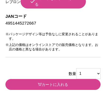
レブロン
る
JANコード
4951445272667
※パッケージデザイン等は予告なしに変更されることがありま
す。
※上記の価格はオンラインストアでの販売価格となります。お
店の価格と異なる場合があります。
数量
カートに入れる