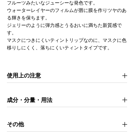
フルーツみたいなジューシーな発色です。
ウォーターレイヤーのフィルムが唇に膜を作りツヤのあ
る輝きを保ちます。
ジェリーのように弾力感とうるおいに満ちた新質感で
す。
マスクにつきにくいティントリップなのに、マスクに色
移りしにくく、落ちにくいティントタイプです。
使用上の注意
成分・分量・用法
その他