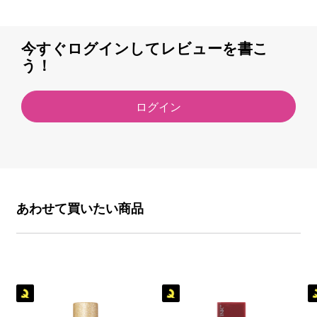
今すぐログインしてレビューを書こ
う！
ログイン
あわせて買いたい商品