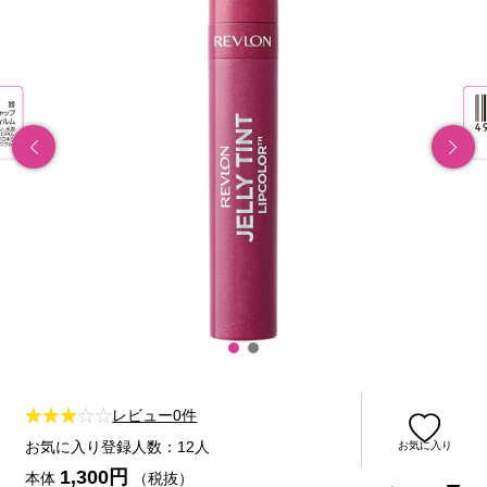
レビュー0件
お気に入り登録人数：12人
お気に入り
1,300円
本体
（税抜）