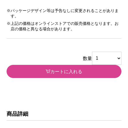
※パッケージデザイン等は予告なしに変更されることがありま
す。
※上記の価格はオンラインストアでの販売価格となります。お
店の価格と異なる場合があります。
数量
カートに入れる
商品詳細