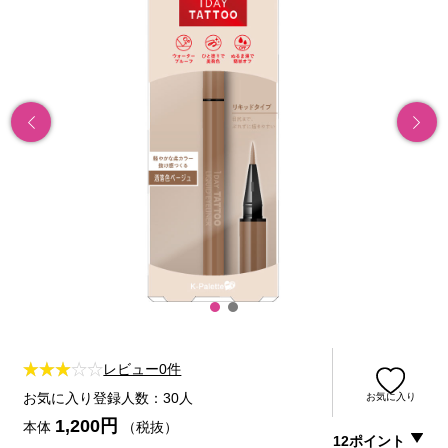
レビュー0件
お気に入り登録人数：30人
お気に入り
1,200円
本体
（税抜）
12ポイント