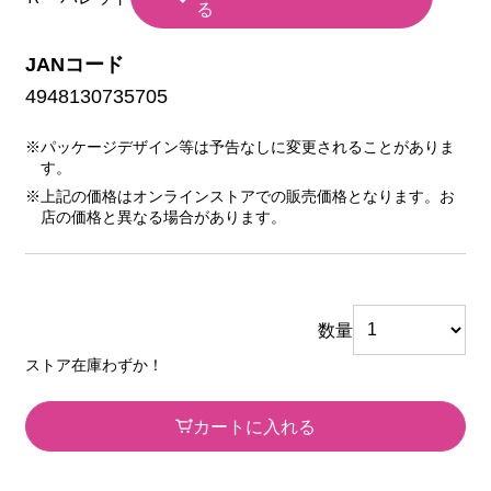
る
JANコード
4948130735705
※パッケージデザイン等は予告なしに変更されることがありま
す。
※上記の価格はオンラインストアでの販売価格となります。お
店の価格と異なる場合があります。
数量
ストア在庫わずか！
カートに入れる