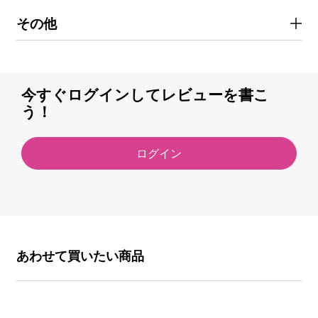
その他
今すぐログインしてレビューを書こ
う！
ログイン
あわせて買いたい商品