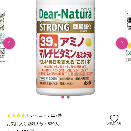
レビュー：117件
お気に入り登録人数：820人
お気に入り