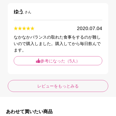
ゆう
さん
2020.07.04
なかなかバランスの取れた食事をするのが難し
いので購入しました。購入してから毎日飲んで
ます。
参考になった（5人）
レビューをもっとみる
あわせて買いたい商品