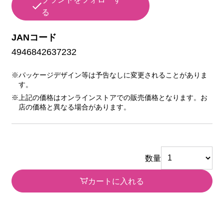
る
JANコード
4946842637232
※パッケージデザイン等は予告なしに変更されることがありま
す。
※上記の価格はオンラインストアでの販売価格となります。お
店の価格と異なる場合があります。
数量
カートに入れる