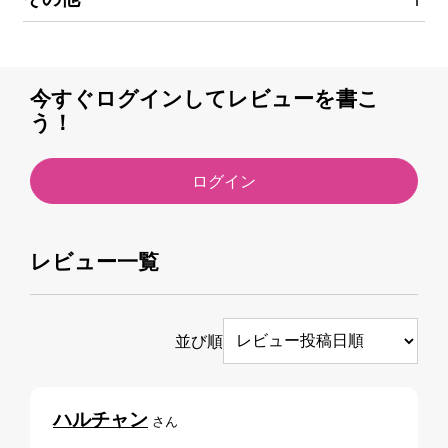
今すぐログインしてレビューを書こ
う！
ログイン
レビュー一覧
並び順
ハルチャン
さん