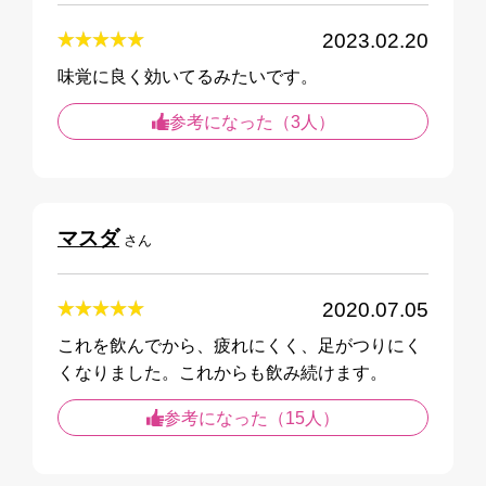
2023.02.20
参考になった（3人）
マスダ
さん
2020.07.05
これを飲んでから、疲れにくく、足がつりにく
くなりました。これからも飲み続けます。
参考になった（15人）