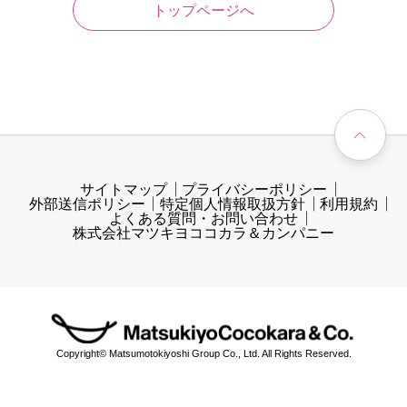
トップページへ
サイトマップ
プライバシーポリシー
外部送信ポリシー
特定個人情報取扱方針
利用規約
よくある質問・お問い合わせ
株式会社マツキヨココカラ＆カンパニー
Copyright© Matsumotokiyoshi Group Co., Ltd. All Rights Reserved.