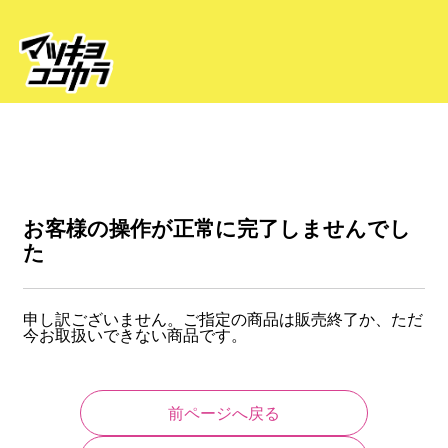
お客様の操作が正常に完了しませんでし
た
申し訳ございません。ご指定の商品は販売終了か、ただ
今お取扱いできない商品です。
前ページへ戻る