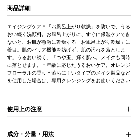
商品詳細
エイジングケア＊「お風呂上がり乾燥」を防いで、うる
おい続く洗顔料。お風呂上がりに、すぐに保湿ケアでき
ないと、お肌が急激に乾燥する「お風呂上がり乾燥」に
着目。肌のバリア機能を妨げず、肌の汚れを落としま
す。うるおい続く、「つや玉」輝く肌へ。メイクも同時
に落とせます。＊年齢に応じたうるおいケア。オレンジ
フローラルの香り＊落ちにくいタイプのメイク製品など
を使用した場合は、専用クレンジングをお使いください
使用上の注意
成分・分量・用法