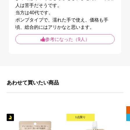
人は苦手だそうです。
当方は40代です。
ポンプタイプで、濡れた手で使え、価格も手
頃、総合的にはアリかなと思います。
参考になった（9人）
あわせて買いたい商品
1点限り