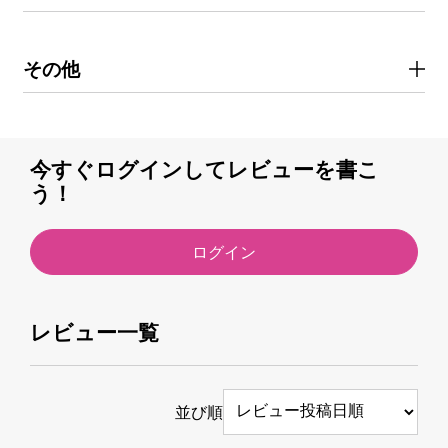
その他
今すぐログインしてレビューを書こ
う！
ログイン
レビュー一覧
並び順