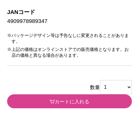
JANコード
4909978989347
※パッケージデザイン等は予告なしに変更されることがありま
す。
※上記の価格はオンラインストアでの販売価格となります。お
店の価格と異なる場合があります。
数量
カートに入れる