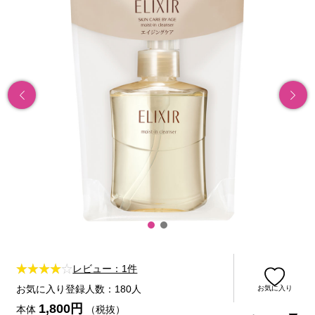
レビュー：1件
お気に入り登録人数：180人
お気に入り
1,800円
本体
（税抜）