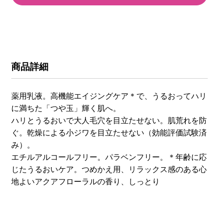
商品詳細
薬用乳液。高機能エイジングケア＊で、うるおってハリ
に満ちた「つや玉」輝く肌へ。
ハリとうるおいで大人毛穴を目立たせない。肌荒れを防
ぐ。乾燥による小ジワを目立たせない（効能評価試験済
み）。
エチルアルコールフリー。パラベンフリー。＊年齢に応
じたうるおいケア。つめかえ用、リラックス感のある心
地よいアクアフローラルの香り、しっとり