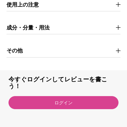
使用上の注意
成分・分量・用法
その他
今すぐログインしてレビューを書こ
う！
ログイン