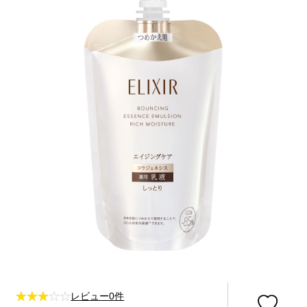
レビュー0件