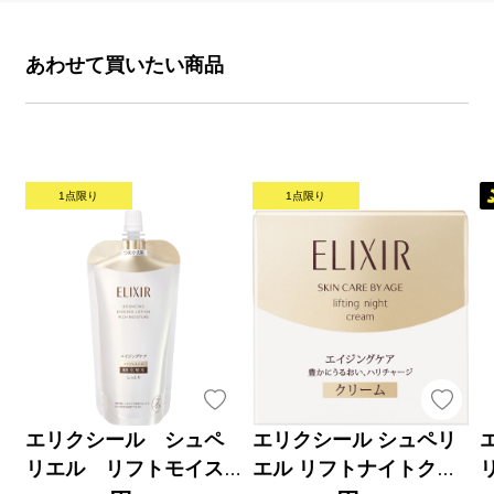
あわせて買いたい商品
1点限り
1点限り
エリクシール シュペ
エリクシール シュペリ
リエル リフトモイス
エル リフトナイトクリ