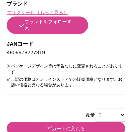
ブランド
エリクシール（もっと見る）
ブランドをフォローす
る
JANコード
4909978227319
※パッケージデザイン等は予告なしに変更されることがありま
す。
※上記の価格はオンラインストアでの販売価格となります。お
店の価格と異なる場合があります。
数量
カートに入れる