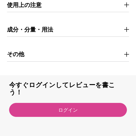
使用上の注意
成分・分量・用法
その他
今すぐログインしてレビューを書こ
う！
ログイン