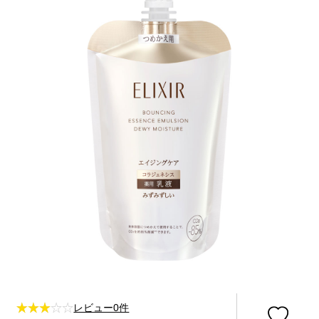
レビュー0件