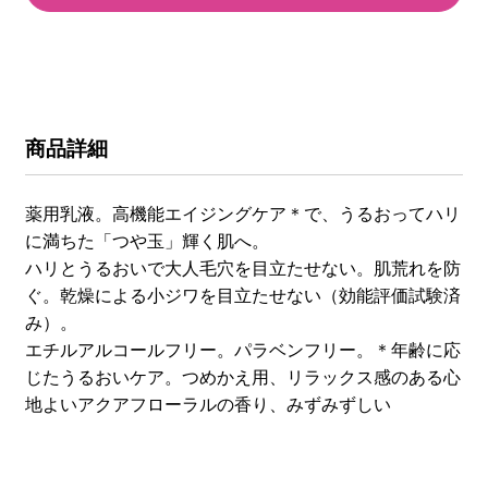
商品詳細
薬用乳液。高機能エイジングケア＊で、うるおってハリ
に満ちた「つや玉」輝く肌へ。
ハリとうるおいで大人毛穴を目立たせない。肌荒れを防
ぐ。乾燥による小ジワを目立たせない（効能評価試験済
み）。
エチルアルコールフリー。パラベンフリー。＊年齢に応
じたうるおいケア。つめかえ用、リラックス感のある心
地よいアクアフローラルの香り、みずみずしい