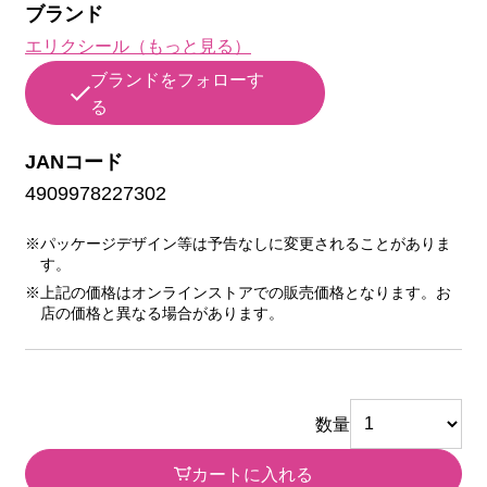
ブランド
エリクシール（もっと見る）
ブランドをフォローす
る
JANコード
4909978227302
※パッケージデザイン等は予告なしに変更されることがありま
す。
※上記の価格はオンラインストアでの販売価格となります。お
店の価格と異なる場合があります。
数量
カートに入れる