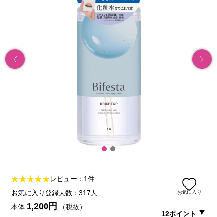
レビュー：1件
お気に入り登録人数：317人
お気に入り
1,200円
本体
（税抜）
12ポイント