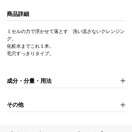
商品詳細
ミセルの力で浮かせて落とす 洗い流さないクレンジン
グ。
化粧水までこれ１本。
毛穴すっきりタイプ。
成分・分量・用法
その他