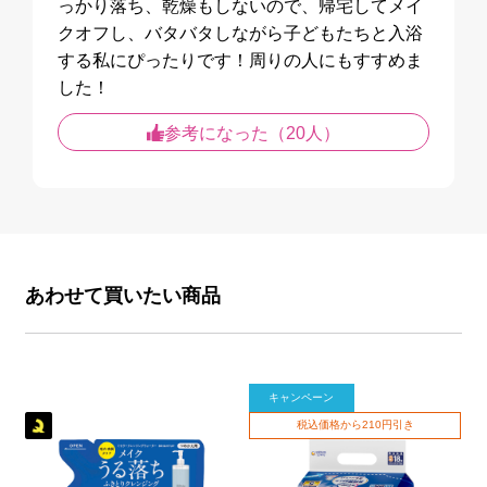
っかり落ち、乾燥もしないので、帰宅してメイ
クオフし、バタバタしながら子どもたちと入浴
する私にぴったりです！周りの人にもすすめま
した！
参考になった（20人）
あわせて買いたい商品
キャンペーン
税込価格から210円引き