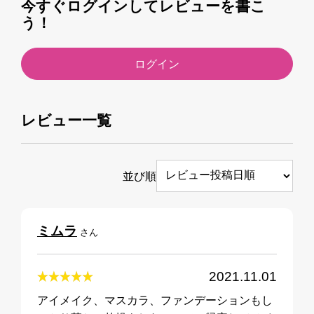
今すぐログインしてレビューを書こ
う！
ログイン
レビュー一覧
並び順
ミムラ
さん
2021.11.01
アイメイク、マスカラ、ファンデーションもし