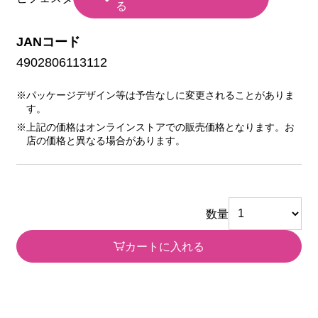
る
JANコード
4902806113112
※パッケージデザイン等は予告なしに変更されることがありま
す。
※上記の価格はオンラインストアでの販売価格となります。お
店の価格と異なる場合があります。
数量
カートに入れる