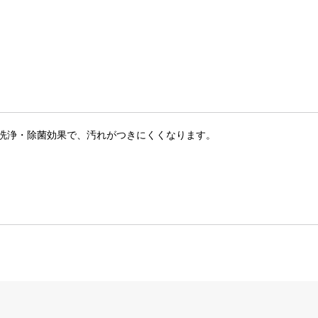
洗浄・除菌効果で、汚れがつきにくくなります。