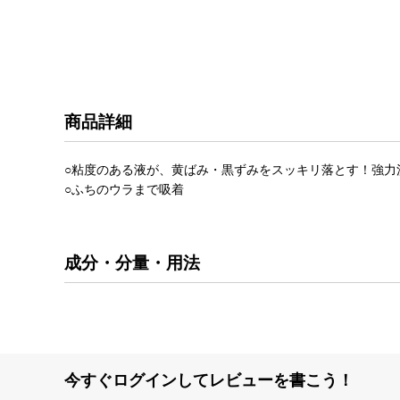
商品詳細
○粘度のある液が、黄ばみ・黒ずみをスッキリ落とす！強力
○ふちのウラまで吸着
成分・分量・用法
今すぐログインしてレビューを書こう！