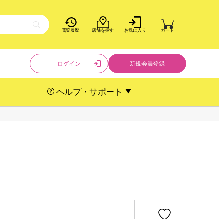
閲覧履歴
店舗を探す
お気に入り
カート
ログイン
新規会員登録
ヘルプ・サポート