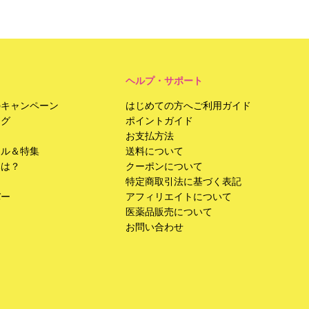
ヘルプ・サポート
のキャンペーン
はじめての方へご利用ガイド
ング
ポイントガイド
お支払方法
ール＆特集
送料について
みは？
クーポンについて
特定商取引法に基づく表記
バー
アフィリエイトについて
医薬品販売について
お問い合わせ