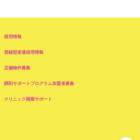
採用情報
登録型派遣採用情報
店舗物件募集
調剤サポートプログラム加盟者募集
クリニック開業サポート