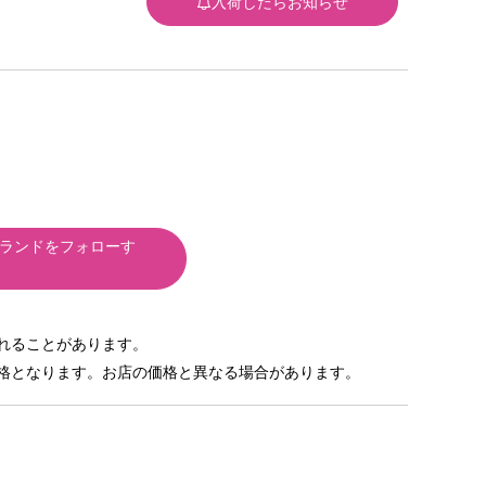
入荷したらお知らせ
ランドをフォローす
れることがあります。
格となります。お店の価格と異なる場合があります。