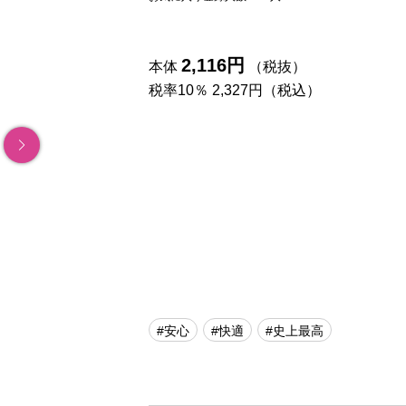
2,116円
本体
（税抜）
税率10％ 2,327円（税込）
#安心
#快適
#史上最高