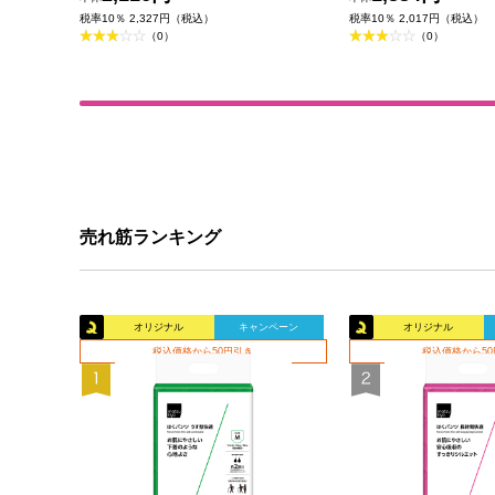
税率10％ 2,327円（税込）
税率10％ 2,017円（税込）
（0）
（0）
売れ筋ランキング
オリジナル
キャンペーン
オリジナル
税込価格から50円引き
税込価格から5