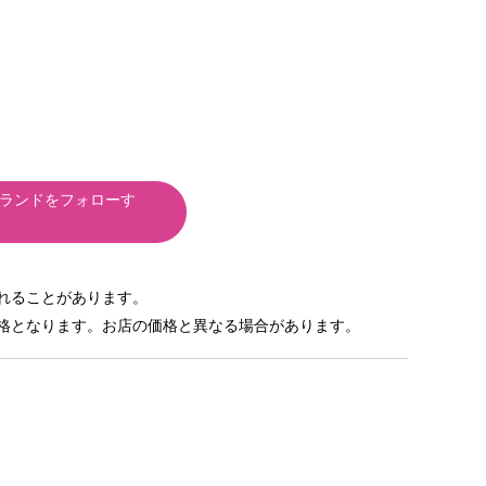
ランドをフォローす
れることがあります。
格となります。お店の価格と異なる場合があります。