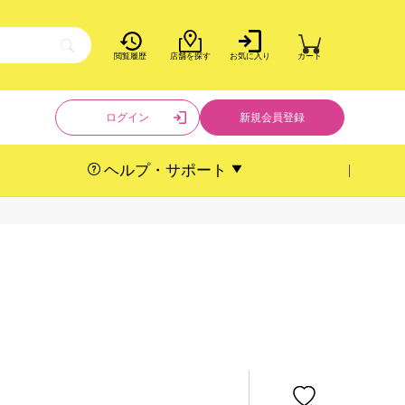
閲覧履歴
店舗を探す
お気に入り
カート
ログイン
新規会員登録
ヘルプ・サポート