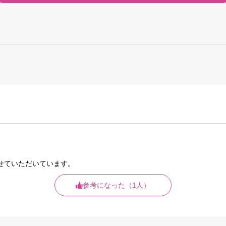
せていただいています。
参考になった（1人）