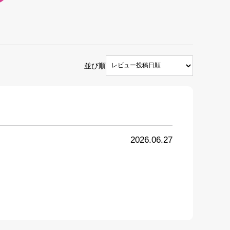
並び順
2026.06.27