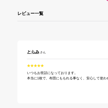
レビュー一覧
とらみ
さん
いつもお世話になっております。
本当に1枚で、布団にももれる事なく、安心して使わ