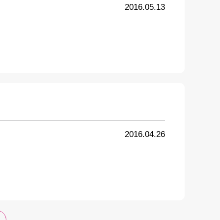
2016.05.13
2016.04.26