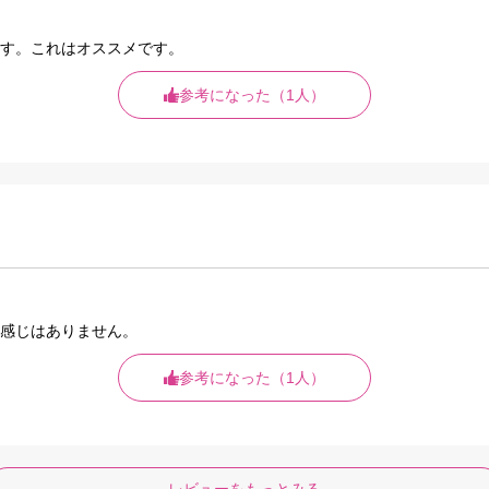
す。これはオススメです。
参考になった（1人）
感じはありません。
参考になった（1人）
レビューをもっとみる