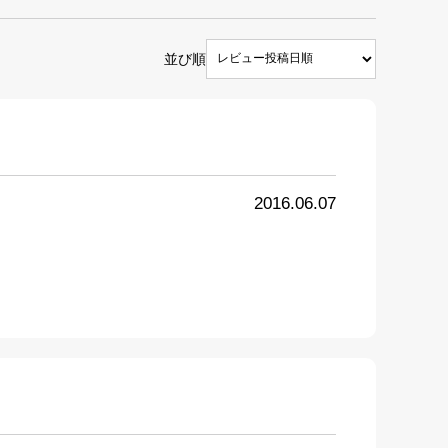
並び順
2016.06.07