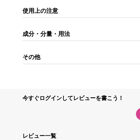
使用上の注意
成分・分量・用法
その他
今すぐログインしてレビューを書こう！
レビュー一覧