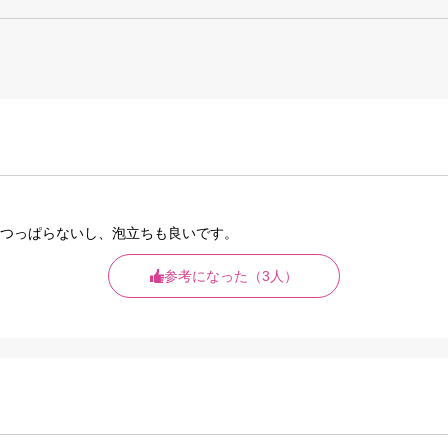
つっぱらないし、泡立ちも良いです。
参考になった（3人）