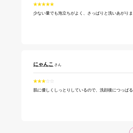
少ない量でも泡立ちがよく、さっぱりと洗いあがりま
にゃんこ
さん
肌に優しくしっとりしているので、洗顔後につっぱる