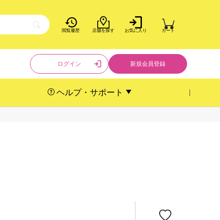
閲覧履歴
店舗を探す
お気に入り
カート
ログイン
新規会員登録
ヘルプ・サポート