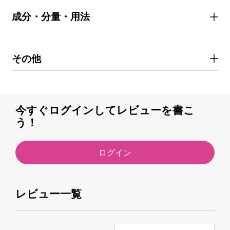
成分・分量・用法
その他
今すぐログインしてレビューを書こ
う！
ログイン
レビュー一覧