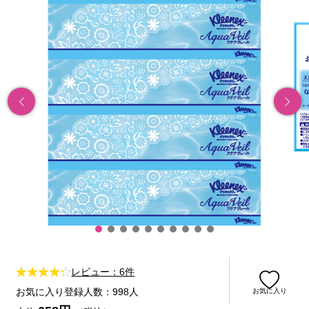
レビュー：6件
お気に入り登録人数：998人
お気に入り