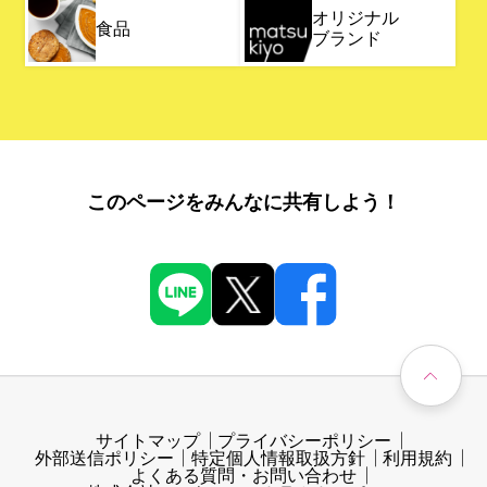
オリジナル
食品
ブランド
このページをみんなに共有しよう！
サイトマップ
プライバシーポリシー
外部送信ポリシー
特定個人情報取扱方針
利用規約
よくある質問・お問い合わせ