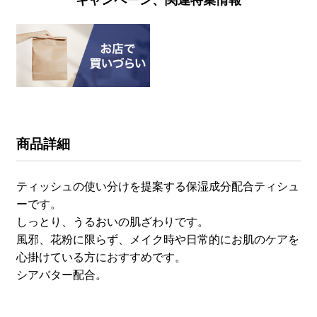
商品詳細
ティッシュの使い分けを提案する保湿成分配合ティシュ
ーです。
しっとり、うるおいの肌ざわりです。
風邪、花粉に限らず、メイク時や日常的にお肌のケアを
心掛けている方におすすめです。
シアバター配合。