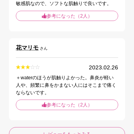
敏感肌なので、ソフトな肌触りで良いです。
参考になった（2人）
花マリモ
さん
2023.02.26
＋waterのほうが肌触りよかった。鼻炎が軽い
人や、頻繁に鼻をかまない人にはそこまで痛く
ならないです。
参考になった（2人）