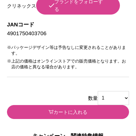
ブランドをフォローす
クリネックス
る
JANコード
4901750403706
※パッケージデザイン等は予告なしに変更されることがありま
す。
※上記の価格はオンラインストアでの販売価格となります。お
店の価格と異なる場合があります。
数量
カートに入れる
キャンペーン、関連特集情報