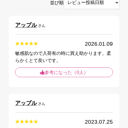
並び順
アップル
さん
2026.01.09
敏感肌なので入荷有の時に買え助かります。柔
らかくとて良いです。
参考になった（0人）
アップル
さん
2023.07.25