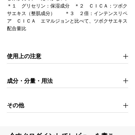
＊１ グリセリン：保湿成分 ＊２ ＣＩＣＡ：ツボク
サエキス（整肌成分） ＊３ ２倍：インテンスリペ
ア ＣＩＣＡ エマルジョンと比べて、ツボクサエキス
配合量比
使用上の注意
成分・分量・用法
その他