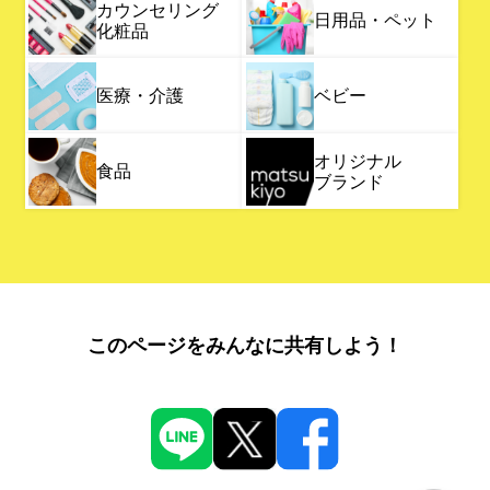
カウンセリング
日用品・ペット
化粧品
医療・介護
ベビー
オリジナル
食品
ブランド
このページをみんなに共有しよう！