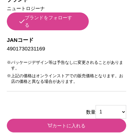
ニュートロジーナ
ブランドをフォローす
る
JANコード
4901730231169
※パッケージデザイン等は予告なしに変更されることがありま
す。
※上記の価格はオンラインストアでの販売価格となります。お
店の価格と異なる場合があります。
数量
カートに入れる