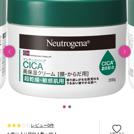
レビュー0件
お気に入り