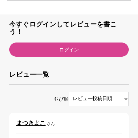
今すぐログインしてレビューを書こ
う！
ログイン
レビュー一覧
並び順
まつきよこ
さん