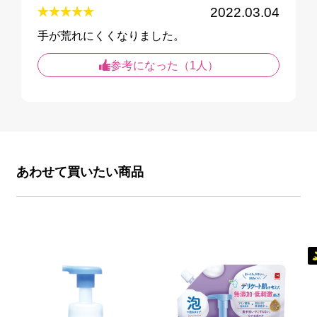
2022.03.04
手が荒れにくくなりました。
参考になった（1人）
あわせて買いたい商品