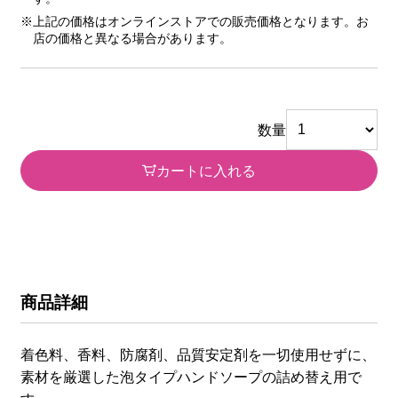
※上記の価格はオンラインストアでの販売価格となります。お
店の価格と異なる場合があります。
数量
カートに入れる
商品詳細
着色料、香料、防腐剤、品質安定剤を一切使用せずに、
素材を厳選した泡タイプハンドソープの詰め替え用で