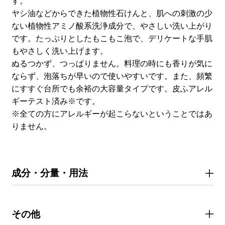
す。
ヤシ油などからできた植物性石けんと、肌への刺激の少
ない植物性アミノ酸系洗浄成分で、やさしい洗い上がり
です。たっぷりとしたもこもこ泡で、デリケートな手肌
もやさしく洗い上げます。
ぬるつかず、つっぱりません。料理の時にも香りが気に
ならず、泡落ちが早いので使いやすいです。また、頻繁
にすすぐ台所でも余裕の大容量タイプです。皮ふアレル
ギーテスト済み※です。
※全ての方にアレルギーが起こらないということではあ
りません。
成分・分量・用法
その他