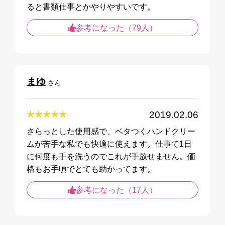
ると書類仕事とかやりやすいです。
参考になった（79人）
まゆ
さん
2019.02.06
さらっとした使用感で、ベタつくハンドクリー
ムが苦手な私でも快適に使えます。仕事で1日
に何度も手を洗うのでこれが手放せません。価
格もお手頃でとても助かってます。
参考になった（17人）