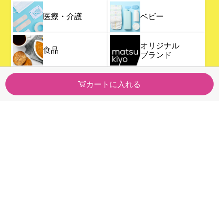
医療・介護
ベビー
オリジナル
食品
ブランド
カートに入れる
このページをみんなに共有しよう！