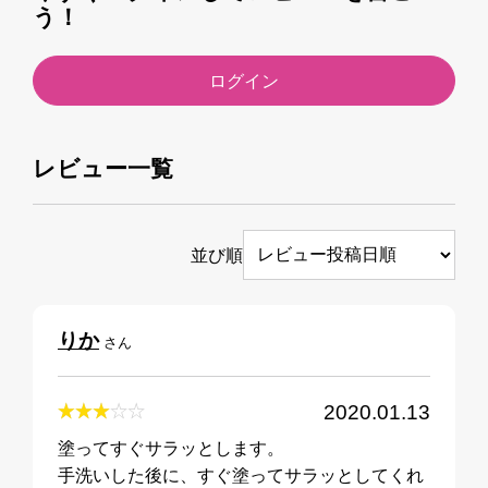
う！
ログイン
レビュー一覧
並び順
りか
さん
2020.01.13
塗ってすぐサラッとします。
手洗いした後に、すぐ塗ってサラッとしてくれ