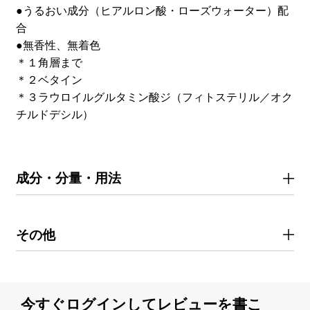
●うるおい成分（ヒアルロン酸・ローズウォーター）配
合
●無香性、無着色
＊１角層まで
＊２ベタイン
＊３ラウロイルグルタミン酸ジ（フィトステリル／オク
チルドデシル）
成分・分量・用法
その他
今すぐログインしてレビューを書こ