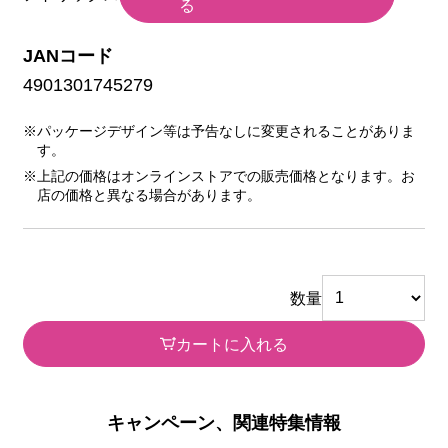
る
JANコード
4901301745279
※パッケージデザイン等は予告なしに変更されることがありま
す。
※上記の価格はオンラインストアでの販売価格となります。お
店の価格と異なる場合があります。
数量
カートに入れる
キャンペーン、関連特集情報