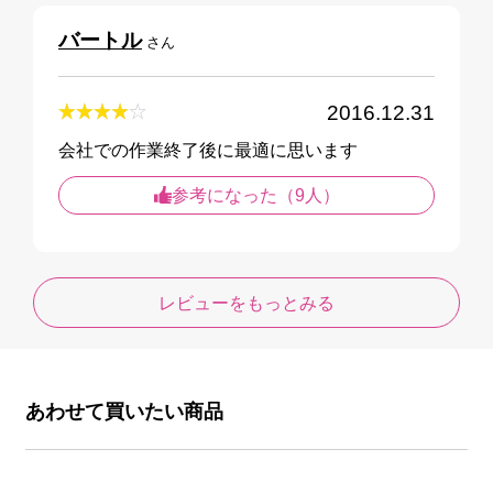
バートル
さん
2016.12.31
会社での作業終了後に最適に思います
参考になった（9人）
レビューをもっとみる
あわせて買いたい商品