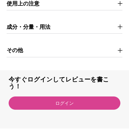
使用上の注意
成分・分量・用法
その他
今すぐログインしてレビューを書こ
う！
ログイン