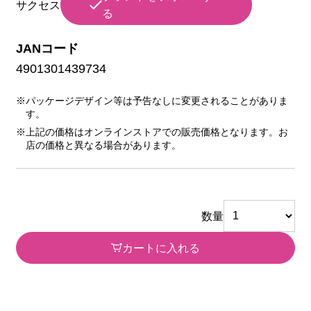
サクセス
る
JANコード
4901301439734
※パッケージデザイン等は予告なしに変更されることがありま
す。
※上記の価格はオンラインストアでの販売価格となります。お
店の価格と異なる場合があります。
数量
カートに入れる