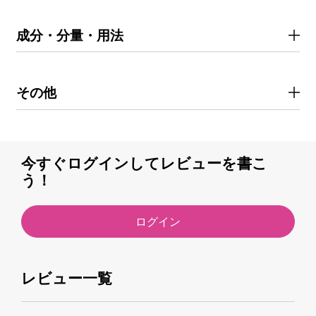
成分・分量・用法
その他
今すぐログインしてレビューを書こ
う！
ログイン
レビュー一覧