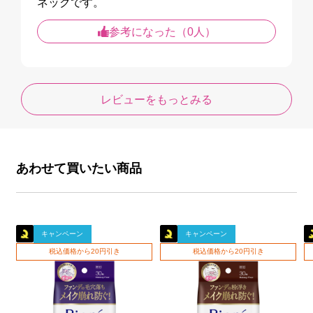
ネックです。
参考になった（0人）
レビューをもっとみる
あわせて買いたい商品
キャンペーン
キャンペーン
税込価格から20円引き
税込価格から20円引き