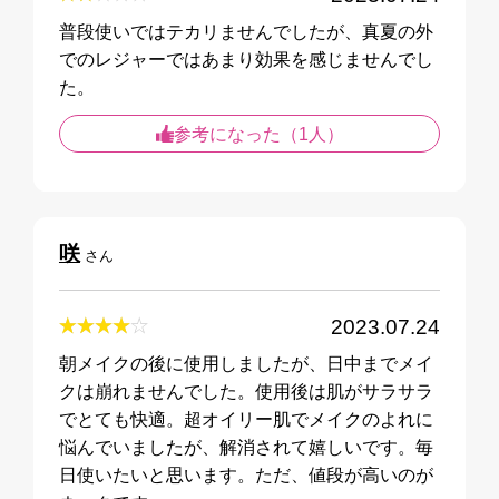
普段使いではテカリませんでしたが、真夏の外
でのレジャーではあまり効果を感じませんでし
た。
参考になった（1人）
咲
さん
2023.07.24
朝メイクの後に使用しましたが、日中までメイ
クは崩れませんでした。使用後は肌がサラサラ
でとても快適。超オイリー肌でメイクのよれに
悩んでいましたが、解消されて嬉しいです。毎
日使いたいと思います。ただ、値段が高いのが