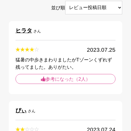
並び順
ヒラタ
さん
2023.07.25
猛暑の中歩きまわりましたがTゾーンくずれず
残ってました。ありがたい。
参考になった（2人）
ぴぃ
さん
2023.07.24