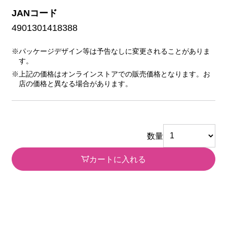
JANコード
4901301418388
※パッケージデザイン等は予告なしに変更されることがありま
す。
※上記の価格はオンラインストアでの販売価格となります。お
店の価格と異なる場合があります。
数量
カートに入れる