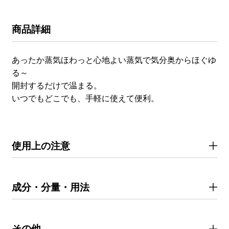
商品詳細
あったか蒸気ほわっと心地よい蒸気で気分奥からほぐゆ
る～
開封するだけで温まる。
使用上の注意
成分・分量・用法
その他