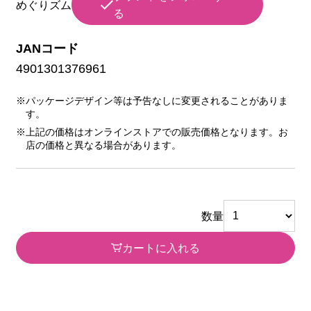
めぐりズム
る
JANコード
4901301376961
※パッケージデザイン等は予告なしに変更されることがありま
す。
※上記の価格はオンラインストアでの販売価格となります。お
店の価格と異なる場合があります。
数量
カートに入れる