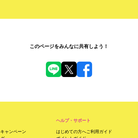
このページをみんなに共有しよう！
ヘルプ・サポート
のキャンペーン
はじめての方へご利用ガイド