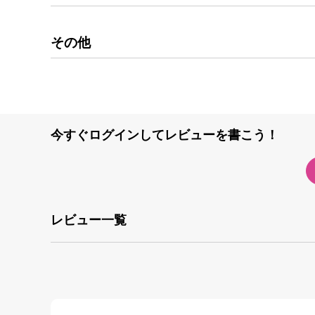
その他
今すぐログインしてレビューを書こう！
レビュー一覧