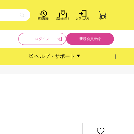
閲覧履歴
店舗を探す
お気に入り
カート
ログイン
新規会員登録
ヘルプ・サポート