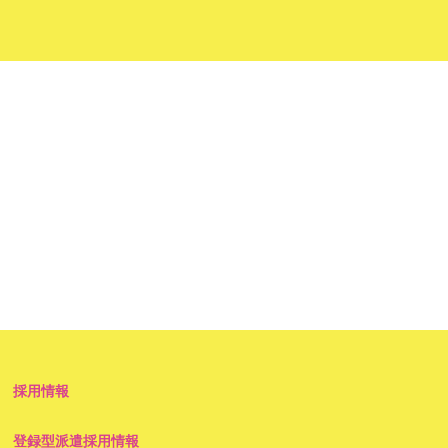
採用情報
登録型派遣採用情報