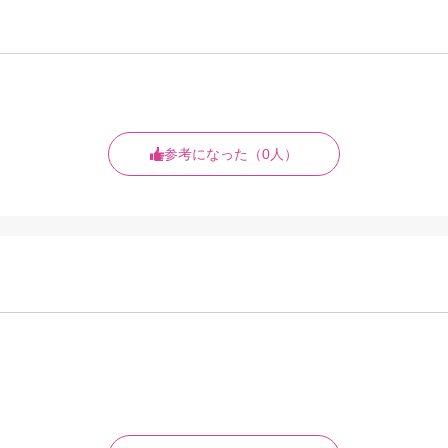
参考になった（0人）