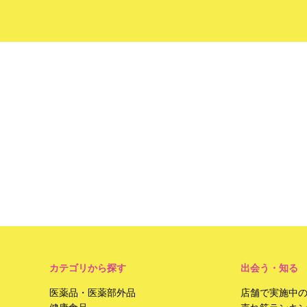
カテゴリから探す
出会う・知る
医薬品・医薬部外品
店舗で実施中