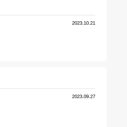
2023.10.21
2023.09.27