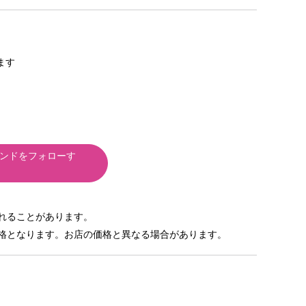
きます
ンドをフォローす
れることがあります。
格となります。お店の価格と異なる場合があります。