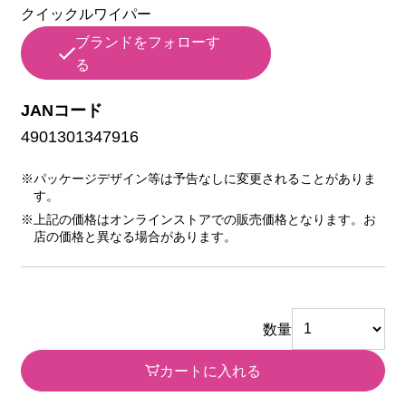
クイックルワイパー
ブランドをフォローす
る
JANコード
4901301347916
※パッケージデザイン等は予告なしに変更されることがありま
す。
※上記の価格はオンラインストアでの販売価格となります。お
店の価格と異なる場合があります。
数量
カートに入れる