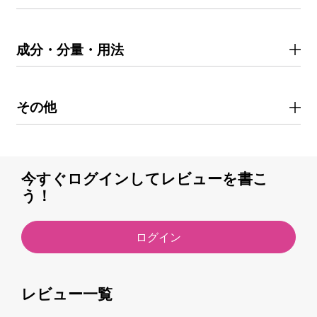
成分・分量・用法
その他
今すぐログインしてレビューを書こ
う！
ログイン
レビュー一覧