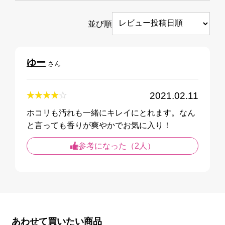
並び順
ゆー
さん
2021.02.11
ホコリも汚れも一緒にキレイにとれます。なん
と言っても香りが爽やかでお気に入り！
参考になった（2人）
あわせて買いたい商品