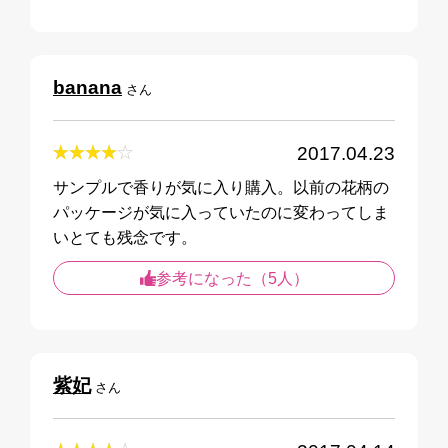
banana
さん
2017.04.23
サンプルで香りが気に入り購入。以前の花柄の
パッケージが気に入っていたのに変わってしま
いとても残念です。
参考になった（5人）
紫妃
さん