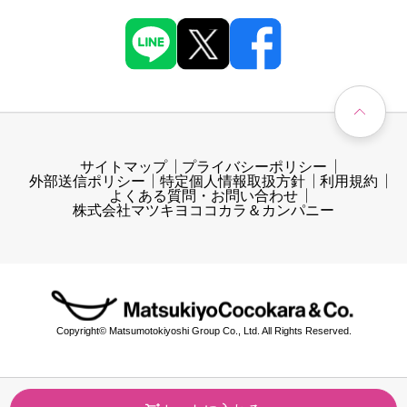
サイトマップ
プライバシーポリシー
外部送信ポリシー
特定個人情報取扱方針
利用規約
よくある質問・お問い合わせ
株式会社マツキヨココカラ＆カンパニー
Copyright© Matsumotokiyoshi Group Co., Ltd. All Rights Reserved.