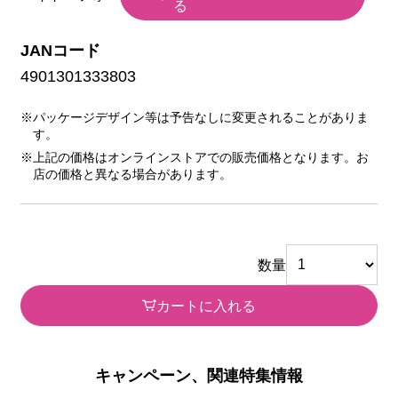
る
JANコード
4901301333803
※パッケージデザイン等は予告なしに変更されることがありま
す。
※上記の価格はオンラインストアでの販売価格となります。お
店の価格と異なる場合があります。
数量
カートに入れる
キャンペーン、関連特集情報