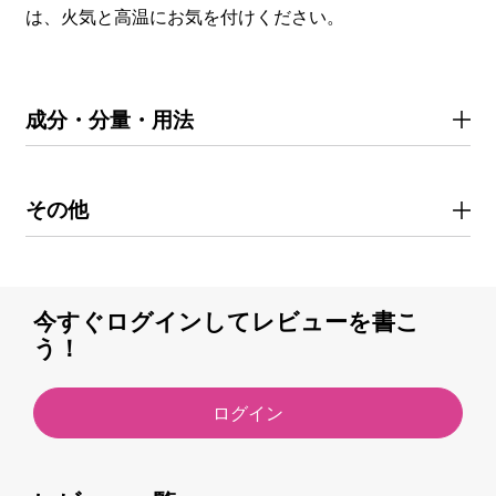
は、火気と高温にお気を付けください。
成分・分量・用法
その他
今すぐログインしてレビューを書こ
う！
ログイン