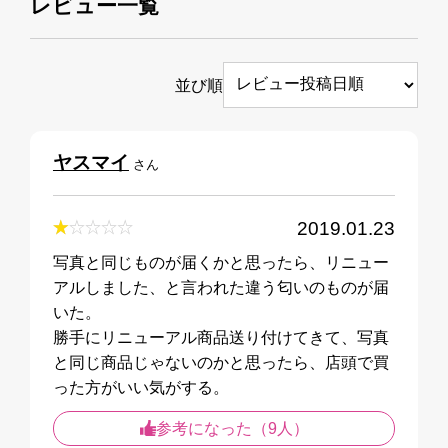
レビュー一覧
並び順
ヤスマイ
さん
2019.01.23
写真と同じものが届くかと思ったら、リニュー
アルしました、と言われた違う匂いのものが届
いた。
勝手にリニューアル商品送り付けてきて、写真
と同じ商品じゃないのかと思ったら、店頭で買
った方がいい気がする。
参考になった（9人）