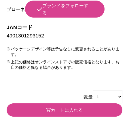
ブランドをフォローす
ブローネ
る
JANコード
4901301293152
※パッケージデザイン等は予告なしに変更されることがありま
す。
※上記の価格はオンラインストアでの販売価格となります。お
店の価格と異なる場合があります。
数量
カートに入れる