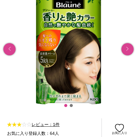
レビュー：1件
お気に入り登録人数：64人
お気に入り