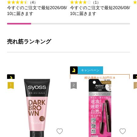
（4）
（1）
今すぐのご注文で最短2026/08/
今すぐのご注文で最短2026/08/
10に届きます
10に届きます
売れ筋ランキング
キャンペーン
税込価格から50円引き