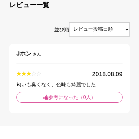
レビュー一覧
並び順
Jホン
さん
2018.08.09
匂いも臭くなく、色味も綺麗でした
参考になった（0人）