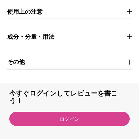
使用上の注意
成分・分量・用法
その他
今すぐログインしてレビューを書こ
う！
ログイン